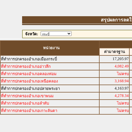
สรุปผลการลดใช้พ
จังหวัด:
หน่วยงาน
ค่ามาตรฐาน
17,205.97
ที่ทำการปกครองอำเภอเมืองกระบี่
4,082.49
ที่ทำการปกครองอำเภออ่าวลึก
ที่ทำการปกครองอำเภอคลองท่อม
ไม่ครบ
3,168.94
ที่ทำการปกครองอำเภอเหนือคลอง
4,163.97
ที่ทำการปกครองอำเภอปลายพระยา
4,278.34
ที่ทำการปกครองอำเภอเขาพนม
ที่ทำการปกครองอำเภอลำทับ
ไม่ครบ
ที่ทำการปกครองอำเภอเกาะลันตา
ไม่ครบ