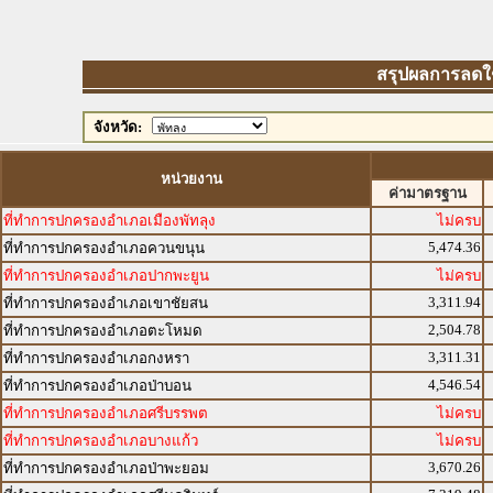
สรุปผลการลดใช้พ
จังหวัด:
หน่วยงาน
ค่ามาตรฐาน
ที่ทำการปกครองอำเภอเมืองพัทลุง
ไม่ครบ
5,474.36
ที่ทำการปกครองอำเภอควนขนุน
ที่ทำการปกครองอำเภอปากพะยูน
ไม่ครบ
3,311.94
ที่ทำการปกครองอำเภอเขาชัยสน
2,504.78
ที่ทำการปกครองอำเภอตะโหมด
3,311.31
ที่ทำการปกครองอำเภอกงหรา
4,546.54
ที่ทำการปกครองอำเภอป่าบอน
ที่ทำการปกครองอำเภอศรีบรรพต
ไม่ครบ
ที่ทำการปกครองอำเภอบางแก้ว
ไม่ครบ
3,670.26
ที่ทำการปกครองอำเภอป่าพะยอม