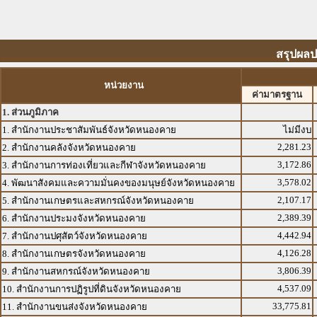
สรุปผลป
หน่วยงาน
ค่ามาตรฐาน
1. ส่วนภูมิภาค
1. สำนักงานประชาสัมพันธ์จังหวัดหนองคาย
ไม่มีงบ
2,281.23
2. สำนักงานคลังจังหวัดหนองคาย
3,172.86
3. สำนักงานการท่องเที่ยวและกีฬาจังหวัดหนองคาย
3,578.02
4. พัฒนาสังคมและความมั่นคงของมนุษย์จังหวัดหนองคาย
2,107.17
5. สำนักงานเกษตรและสหกรณ์จังหวัดหนองคาย
2,389.39
6. สำนักงานประมงจังหวัดหนองคาย
4,442.94
7. สำนักงานปศุสัตว์จังหวัดหนองคาย
4,126.28
8. สำนักงานเกษตรจังหวัดหนองคาย
3,806.39
9. สำนักงานสหกรณ์จังหวัดหนองคาย
4,537.09
10. สำนักงานการปฏิรูปที่ดินจังหวัดหนองคาย
33,775.81
11. สำนักงานขนส่งจังหวัดหนองคาย