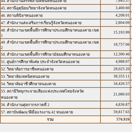
7,645.37
44. สำนักงานสรรพสามิตพื้นที่หนองคาย
3,400.60
45. สถานีอุตุนิยมวิทยาจังหวัดหนองคาย
4,208.01
46. สถานพินิจฯหนองคาย
2,804.09
47. สำนักงานส่งเสริมการเรียนรู้จังหวัดหนองคาย
48. สำนักงานเขตพื้นที่การศึกษาประถมศึกษาหนองคาย เขต
15,193.99
1
49. สำนักงานเขตพื้นที่การศึกษาประถมศึกษาหนองคาย เขต
18,757.06
2
12,300.46
50. สำนักงานเขตพื้นที่การศึกษามัธยมศึกษาหนองคาย
4,988.07
51. ศูนย์การศึกษาพิเศษ ประจำจังหวัดหนองคาย
28,025.20
52. วิทยาลัยการอาชีพหนองคาย
38,355.11
53. วิทยาลัยเทคนิคหนองคาย
34,426.57
54. วิทยาลัยอาชีวศึกษาหนองคาย
55. สถานีวิทยุกระจายเสียงแห่งประเทศไทยจังหวัด
21,086.03
หนองคาย
4,836.87
56. สำนักงานศุลกากรภาคที่ 2
59,817.63
57. สถาบันพัฒนาฝีมือแรงงาน 42 หนองคาย
576,926
รวม