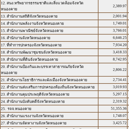
12. สนง.ทรัพยากรธรรมชาติและสิ่งแวดล้อมจังหวัด
2,389.97
หนองคาย
2,001.94
13. สำนักงานสถิติจังหวัดหนองคาย
1,749.01
14. สำนักงานพลังงานจังหวัดหนองคาย
3,766.01
15. สำนักงานพาณิชย์จังหวัดหนองคาย
6,646.25
16. สำนักงานจังหวัดหนองคาย
7,934.20
17. ที่ทำการปกครองจังหวัดหนองคาย
3,418.33
18. สำนักงานพัฒนาชุมชนจังหวัดหนองคาย
8,742.95
19. สำนักงานที่ดินจังหวัดหนองคาย
20. สำนักงานป้องกันและบรรเทาสาธารณภัยจังหวัด
2,806.22
หนองคาย
2,734.41
21. สำนักงานโยธาธิการและผังเมืองจังหวัดหนองคาย
3,019.93
22. สำนักงานส่งเสริมการปกครองท้องถิ่นจังหวัดหนองคาย
5,297.15
23. สำนักงานคุมประพฤติจังหวัดหนองคาย
2,319.32
24. สำนักงานบังคับคดีจังหวัดหนองคาย
51,355.36
25. รจจ.หนองคาย
1,748.07
26. สำนักงานแรงงานจังหวัดหนองคาย
3,425.72
27. สำนักงานจัดหางานจังหวัดหนองคาย