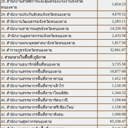
28. สำนักงานสวัสดิการและคุ้มครองแรงงานจังหวัด
1,854.23
หนองคาย
4,670.52
29. สำนักงานประกันสังคมจังหวัดหนองคาย
2,283.11
30. สำนักงานวัฒนธรรมจังหวัดหนองคาย
14,339.30
31. สำนักงานสาธารณสุขจังหวัดหนองคาย
2,433.58
32. สำนักงานอุตสาหกรรมจังหวัดหนองคาย
1,817.56
33. สำนักงานพระพุทธศาสนาจังหวัดหนองคาย
32,961.07
34. ตำรวจภูธรจังหวัดหนองคาย
2. ส่วนกลางในพื้นที่/ภูมิภาค
3,735.58
35. สำนักงานธนารักษ์พื้นที่หนองคาย
10,877.68
36. สำนักงานสรรพากรพื้นที่หนองคาย
1,412.16
37. สำนักงานสรรพากรพื้นที่สาขาท่าบ่อ
1,130.39
38. สำนักงานสรรพากรพื้นที่สาขาเฝ้าไร่
1,344.32
39. สำนักงานสรรพากรพื้นที่สาขาโพนพิสัย
1,106.84
40. สำนักงานสรรพากรพื้นที่สาขารัตนวาปี
1,158.38
41. สำนักงานสรรพากรพื้นที่สาขาศรีเชียงใหม่
1,046.08
42. สำนักงานสรรพากรพื้นที่สาขาสังคม
65,338.47
43. สำนักงานศุลกากรหนองคาย