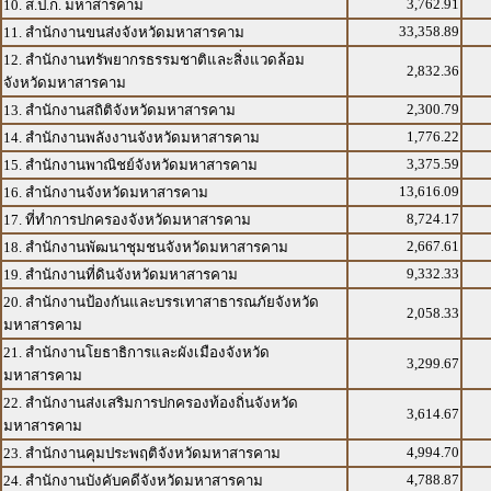
3,762.91
10. ส.ป.ก. มหาสารคาม
33,358.89
11. สำนักงานขนส่งจังหวัดมหาสารคาม
12. สำนักงานทรัพยากรธรรมชาติและสิ่งแวดล้อม
2,832.36
จังหวัดมหาสารคาม
2,300.79
13. สำนักงานสถิติจังหวัดมหาสารคาม
1,776.22
14. สำนักงานพลังงานจังหวัดมหาสารคาม
3,375.59
15. สำนักงานพาณิชย์จังหวัดมหาสารคาม
13,616.09
16. สำนักงานจังหวัดมหาสารคาม
8,724.17
17. ที่ทำการปกครองจังหวัดมหาสารคาม
2,667.61
18. สำนักงานพัฒนาชุมชนจังหวัดมหาสารคาม
9,332.33
19. สำนักงานที่ดินจังหวัดมหาสารคาม
20. สำนักงานป้องกันและบรรเทาสาธารณภัยจังหวัด
2,058.33
มหาสารคาม
21. สำนักงานโยธาธิการและผังเมืองจังหวัด
3,299.67
มหาสารคาม
22. สำนักงานส่งเสริมการปกครองท้องถิ่นจังหวัด
3,614.67
มหาสารคาม
4,994.70
23. สำนักงานคุมประพฤติจังหวัดมหาสารคาม
4,788.87
24. สำนักงานบังคับคดีจังหวัดมหาสารคาม