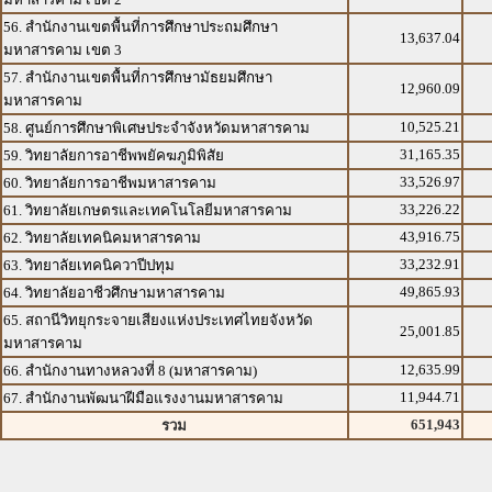
56. สำนักงานเขตพื้นที่การศึกษาประถมศึกษา
13,637.04
มหาสารคาม เขต 3
57. สำนักงานเขตพื้นที่การศึกษามัธยมศึกษา
12,960.09
มหาสารคาม
10,525.21
58. ศูนย์การศึกษาพิเศษประจำจังหวัดมหาสารคาม
31,165.35
59. วิทยาลัยการอาชีพพยัคฆภูมิพิสัย
33,526.97
60. วิทยาลัยการอาชีพมหาสารคาม
33,226.22
61. วิทยาลัยเกษตรและเทคโนโลยีมหาสารคาม
43,916.75
62. วิทยาลัยเทคนิคมหาสารคาม
33,232.91
63. วิทยาลัยเทคนิควาปีปทุม
49,865.93
64. วิทยาลัยอาชีวศึกษามหาสารคาม
65. สถานีวิทยุกระจายเสียงแห่งประเทศไทยจังหวัด
25,001.85
มหาสารคาม
12,635.99
66. สำนักงานทางหลวงที่ 8 (มหาสารคาม)
11,944.71
67. สำนักงานพัฒนาฝีมือแรงงานมหาสารคาม
651,943
รวม