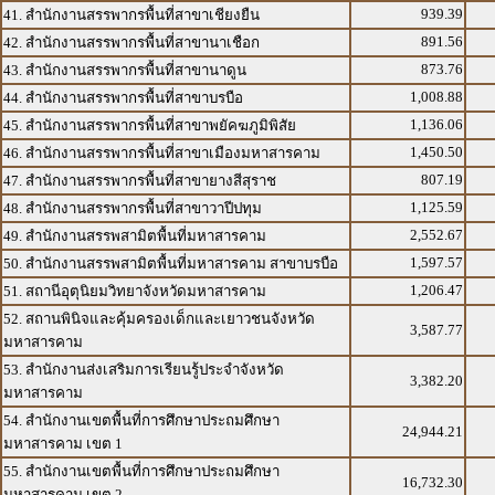
939.39
41. สำนักงานสรรพากรพื้นที่สาขาเชียงยืน
891.56
42. สำนักงานสรรพากรพื้นที่สาขานาเชือก
873.76
43. สำนักงานสรรพากรพื้นที่สาขานาดูน
1,008.88
44. สำนักงานสรรพากรพื้นที่สาขาบรบือ
1,136.06
45. สำนักงานสรรพากรพื้นที่สาขาพยัคฆภูมิพิสัย
1,450.50
46. สำนักงานสรรพากรพื้นที่สาขาเมืองมหาสารคาม
807.19
47. สำนักงานสรรพากรพื้นที่สาขายางสีสุราช
1,125.59
48. สำนักงานสรรพากรพื้นที่สาขาวาปีปทุม
2,552.67
49. สำนักงานสรรพสามิตพื้นที่มหาสารคาม
1,597.57
50. สำนักงานสรรพสามิตพื้นที่มหาสารคาม สาขาบรบือ
1,206.47
51. สถานีอุตุนิยมวิทยาจังหวัดมหาสารคาม
52. สถานพินิจและคุ้มครองเด็กและเยาวชนจังหวัด
3,587.77
มหาสารคาม
53. สำนักงานส่งเสริมการเรียนรู้ประจำจังหวัด
3,382.20
มหาสารคาม
54. สำนักงานเขตพื้นที่การศึกษาประถมศึกษา
24,944.21
มหาสารคาม เขต 1
55. สำนักงานเขตพื้นที่การศึกษาประถมศึกษา
16,732.30
มหาสารคาม เขต 2