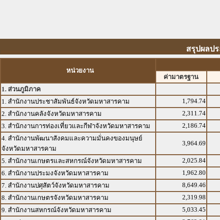
สรุปผลปร
หน่วยงาน
ค่ามาตรฐาน
1. ส่วนภูมิภาค
1,794.74
1. สำนักงานประชาสัมพันธ์จังหวัดมหาสารคาม
2,311.74
2. สำนักงานคลังจังหวัดมหาสารคาม
2,186.74
3. สำนักงานการท่องเที่ยวและกีฬาจังหวัดมหาสารคาม
4. สำนักงานพัฒนาสังคมและความมั่นคงของมนุษย์
3,964.69
จังหวัดมหาสารคาม
2,025.84
5. สำนักงานเกษตรและสหกรณ์จังหวัดมหาสารคาม
1,962.80
6. สำนักงานประมงจังหวัดมหาสารคาม
8,649.46
7. สำนักงานปศุสัตว์จังหวัดมหาสารคาม
2,319.98
8. สำนักงานเกษตรจังหวัดมหาสารคาม
5,033.45
9. สำนักงานสหกรณ์จังหวัดมหาสารคาม