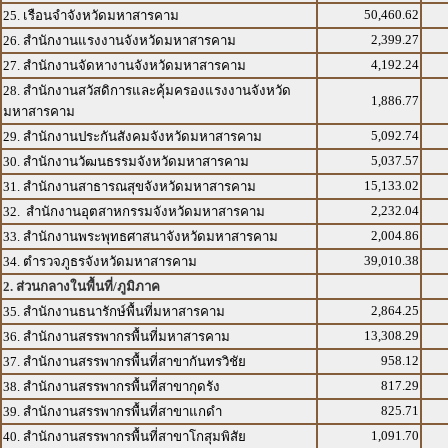
50,460.62
25. เรือนจำจังหวัดมหาสารคาม
2,399.27
26. สำนักงานแรงงานจังหวัดมหาสารคาม
4,192.24
27. สำนักงานจัดหางานจังหวัดมหาสารคาม
28. สำนักงานสวัสดิการและคุ้มครองแรงงานจังหวัด
1,886.77
มหาสารคาม
5,092.74
29. สำนักงานประกันสังคมจังหวัดมหาสารคาม
5,037.57
30. สำนักงานวัฒนธรรมจังหวัดมหาสารคาม
15,133.02
31. สำนักงานสาธารณสุขจังหวัดมหาสารคาม
2,232.04
32. สำนักงานอุตสาหกรรมจังหวัดมหาสารคาม
2,004.86
33. สำนักงานพระพุทธศาสนาจังหวัดมหาสารคาม
39,010.38
34. ตำรวจภูธรจังหวัดมหาสารคาม
2. ส่วนกลางในพื้นที่/ภูมิภาค
2,864.25
35. สำนักงานธนารักษ์พื้นที่มหาสารคาม
13,308.29
36. สำนักงานสรรพากรพื้นที่มหาสารคาม
958.12
37. สำนักงานสรรพากรพื้นที่สาขากันทรวิชัย
817.29
38. สำนักงานสรรพากรพื้นที่สาขากุดรัง
825.71
39. สำนักงานสรรพากรพื้นที่สาขาแกดำ
1,091.70
40. สำนักงานสรรพากรพื้นที่สาขาโกสุมพิสัย