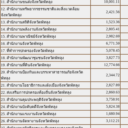
10,001.11
11. สำนักงานขนส่งจังหวัดพัทลุง
12. สำนักงานทรัพยากรธรรมชาติและสิ่งแวดล้อม
2,421.56
จังหวัดพัทลุง
1,523.36
13. สำนักงานสถิติจังหวัดพัทลุง
2,805.41
14. สำนักงานพลังงานจังหวัดพัทลุง
2,982.69
15. สำนักงานพาณิชย์จังหวัดพัทลุง
6,771.59
16. สำนักงานจังหวัดพัทลุง
5,078.45
17. ที่ทำการปกครองจังหวัดพัทลุง
3,827.73
18. สำนักงานพัฒนาชุมชนจังหวัดพัทลุง
12,774.66
19. สำนักงานที่ดินจังหวัดพัทลุง
20. สำนักงานป้องกันและบรรเทาสาธารณภัยจังหวัด
2,344.72
พัทลุง
2,827.89
21. สำนักงานโยธาธิการและผังเมืองจังหวัดพัทลุง
2,860.63
22. ส่งเสริมการปกครองท้องถิ่นจังหวัดพัทลุง
3,758.91
23. สำนักงานคุมประพฤติจังหวัดพัทลุง
5,824.38
24. สำนักงานบังคับคดีจังหวัดพัทลุง
1,680.94
25. สำนักงานแรงงานจังหวัดพัทลุง
3,112.21
26. สำนักงานจัดหางานจังหวัดพัทลุง