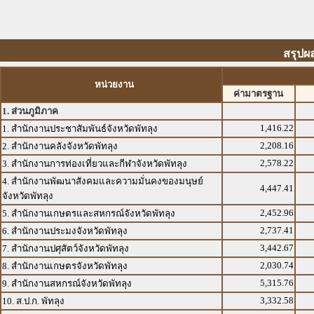
สรุปผ
หน่วยงาน
ค่ามาตรฐาน
1. ส่วนภูมิภาค
1,416.22
1. สำนักงานประชาสัมพันธ์จังหวัดพัทลุง
2,208.16
2. สำนักงานคลังจังหวัดพัทลุง
2,578.22
3. สำนักงานการท่องเที่ยวและกีฬาจังหวัดพัทลุง
4. สำนักงานพัฒนาสังคมและความมั่นคงของมนุษย์
4,447.41
จังหวัดพัทลุง
2,452.96
5. สำนักงานเกษตรและสหกรณ์จังหวัดพัทลุง
2,737.41
6. สำนักงานประมงจังหวัดพัทลุง
3,442.67
7. สำนักงานปศุสัตว์จังหวัดพัทลุง
2,030.74
8. สำนักงานเกษตรจังหวัดพัทลุง
5,315.76
9. สำนักงานสหกรณ์จังหวัดพัทลุง
3,332.58
10. ส.ป.ก. พัทลุง