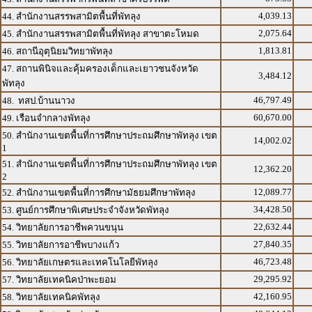
4,039.13
44. สำนักงานสรรพสามิตพื้นที่พัทลุง
2,075.64
45. สำนักงานสรรพสามิตพื้นที่พัทลุง สาขาตะโหมด
1,813.81
46. สถานีอุตุนิยมวิทยาพัทลุง
47. สถานพินิจและคุ้มครองเด็กและเยาวชนจังหวัด
3,484.12
พัทลุง
46,797.49
48. ทสป.บ้านนาวง
60,670.00
49. เรือนจำกลางพัทลุง
50. สำนักงานเขตพื้นที่การศึกษาประถมศึกษาพัทลุง เขต
14,002.02
1
51. สำนักงานเขตพื้นที่การศึกษาประถมศึกษาพัทลุง เขต
12,362.20
2
12,089.77
52. สำนักงานเขตพื้นที่การศึกษามัธยมศึกษาพัทลุง
34,428.50
53. ศูนย์การศึกษาพิเศษประจำจังหวัดพัทลุง
22,632.44
54. วิทยาลัยการอาชีพควนขนุน
27,840.35
55. วิทยาลัยการอาชีพบางแก้ว
46,723.48
56. วิทยาลัยเกษตรและเทคโนโลยีพัทลุง
29,295.92
57. วิทยาลัยเทคนิคป่าพะยอม
42,160.95
58. วิทยาลัยเทคนิคพัทลุง