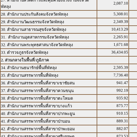
27. สำนักงานสวัสดิการและคุ้มครองแรงงานจังหวัด
2,087.10
พัทลุง
5,308.01
28. สำนักงานประกันสังคมจังหวัดพัทลุง
2,349.39
29. สำนักงานวัฒนธรรมจังหวัดพัทลุง
10,413.29
30. สำนักงานสาธารณสุขจังหวัดพัทลุง
2,265.91
31. สำนักงานอุตสาหกรรมจังหวัดพัทลุง
1,671.68
32. สำนักงานพระพุทธศาสนาจังหวัดพัทลุง
36,434.05
33. ตำรวจภูธรจังหวัดพัทลุง
2. ส่วนกลางในพื้นที่/ภูมิภาค
2,595.39
34. สำนักงานธนารักษ์พื้นที่พัทลุง
7,736.40
35. สำนักงานสรรพากรพื้นที่พัทลุง
941.47
36. สำนักงานสรรพากรพื้นที่สาขาเขาชัยสน
992.19
37. สำนักงานสรรพากรพื้นที่สาขาควนขนุน
935.92
38. สำนักงานสรรพากรพื้นที่สาขาตะโหมด
875.77
39. สำนักงานสรรพากรพื้นที่สาขาบางแก้ว
910.15
40. สำนักงานสรรพากรพื้นที่สาขาปากพะยูน
889.31
41. สำนักงานสรรพากรพื้นที่สาขาป่าบอน
882.07
42. สำนักงานสรรพากรพื้นที่สาขาป่าพะยอม
873.53
43. สำนักงานสรรพากรพื้นที่สาขาศรีบรรพต