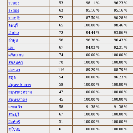
53
98.11 %
96.23 %
ระนอง
63
95.16 %
95.16 %
ระยอง
72
87.50 %
90.28 %
ราชบุรี
65
100.00 %
98.46 %
ลพบุรี
72
94.44 %
93.06 %
ลำปาง
56
96.36 %
96.43 %
ลำพูน
67
94.03 %
92.31 %
เลย
74
100.00 %
100.00 %
ศรีสะเกษ
70
100.00 %
100.00 %
สกลนคร
116
89.29 %
88.79 %
สงขลา
54
100.00 %
96.23 %
สตูล
58
100.00 %
100.00 %
สมุทรปราการ
47
100.00 %
100.00 %
สมุทรสงคราม
45
100.00 %
100.00 %
สมุทรสาคร
58
91.38 %
91.38 %
สระแก้ว
67
100.00 %
100.00 %
สระบุรี
51
100.00 %
100.00 %
สิงห์บุรี
61
100.00 %
100.00 %
สุโขทัย