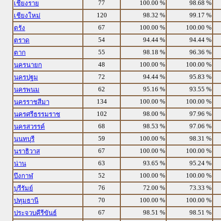
77
100.00 %
98.68 %
เชียงราย
120
98.32 %
99.17 %
เชียงใหม่
67
100.00 %
100.00 %
ตรัง
54
94.44 %
94.44 %
ตราด
55
98.18 %
96.36 %
ตาก
48
100.00 %
100.00 %
นครนายก
72
94.44 %
95.83 %
นครปฐม
62
95.16 %
93.55 %
นครพนม
134
100.00 %
100.00 %
นครราชสีมา
102
98.00 %
97.96 %
นครศรีธรรมราช
68
98.53 %
97.06 %
นครสวรรค์
59
100.00 %
98.31 %
นนทบุรี
67
100.00 %
100.00 %
นราธิวาส
63
93.65 %
95.24 %
น่าน
52
100.00 %
100.00 %
บึงกาฬ
76
72.00 %
73.33 %
บุรีรัมย์
70
100.00 %
100.00 %
ปทุมธานี
67
98.51 %
98.51 %
ประจวบคีรีขันธ์