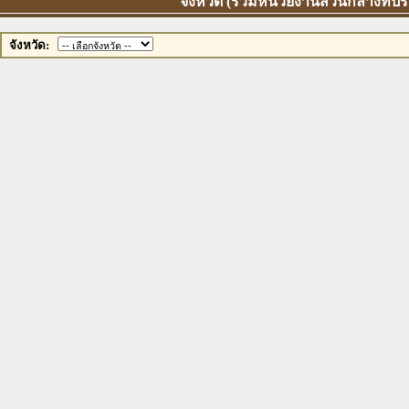
จังหวัด (รวมหน่วยงานส่วนกลางที่ป
จังหวัด: