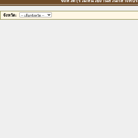
จังหวัด (รวมหน่วยงานส่วนกลางที่ป
จังหวัด: