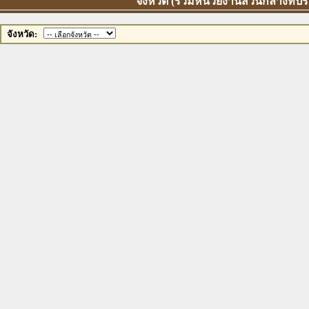
จังหวัด (รวมหน่วยงานส่วนกลางที่ป
จังหวัด: