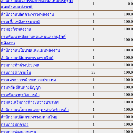
สำนักงานคณะกรรมการดิจิทัลเพื่อเศรษฐกิจ
1
0.
และสังคมแห่งชาติ
1
100.
สำนักงานปลัดกระทรวงพลังงาน
1
100.
กรมเชื้อเพลิงธรรมชาติ
1
100.
กรมธุรกิจพลังงาน
กรมพัฒนาพลังงานทดแทนและอนุรักษ์
1
100.
พลังงาน
1
100.
สำนักงานนโยบายและแผนพลังงาน
1
100.
สำนักงานปลัดกระทรวงพาณิชย์
1
100.
กรมการค้าต่างประเทศ
33
100.
กรมการค้าภายใน
1
100.
กรมเจรจาการค้าระหว่างประเทศ
1
100.
กรมทรัพย์สินทางปัญญา
1
100.
กรมพัฒนาธุรกิจการค้า
1
100.
กรมส่งเสริมการค้าระหว่างประเทศ
1
100.
สำนักงานนโยบายและยุทธศาสตร์การค้า
1
100.
สำนักงานปลัดกระทรวงมหาดไทย
1
100.
กรมการปกครอง
1
100.
กรมการพัฒนาชุมชน