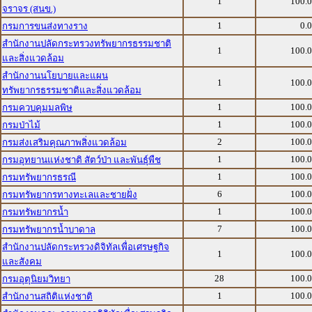
1
100.
จราจร (สนข.)
1
0.
กรมการขนส่งทางราง
สำนักงานปลัดกระทรวงทรัพยากรธรรมชาติ
1
100.
และสิ่งแวดล้อม
สำนักงานนโยบายและแผน
1
100.
ทรัพยากรธรรมชาติและสิ่งแวดล้อม
1
100.
กรมควบคุมมลพิษ
1
100.
กรมป่าไม้
2
100.
กรมส่งเสริมคุณภาพสิ่งแวดล้อม
1
100.
กรมอุทยานแห่งชาติ สัตว์ป่า และพันธุ์พืช
1
100.
กรมทรัพยากรธรณี
6
100.
กรมทรัพยากรทางทะเลและชายฝั่ง
1
100.
กรมทรัพยากรน้ำ
7
100.
กรมทรัพยากรน้ำบาดาล
สำนักงานปลัดกระทรวงดิจิทัลเพื่อเศรษฐกิจ
1
100.
และสังคม
28
100.
กรมอุตุนิยมวิทยา
1
100.
สำนักงานสถิติแห่งชาติ