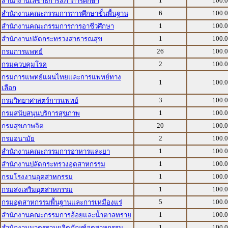
1
100.
สำนักงานเลขาธิการสภาการศึกษา
6
100.
สำนักงานคณะกรรมการการศึกษาขั้นพื้นฐาน
1
100.
สำนักงานคณะกรรมการการอาชีวศึกษา
1
100.
สำนักงานปลัดกระทรวงสาธารณสุข
26
100.
กรมการแพทย์
2
100.
กรมควบคุมโรค
กรมการแพทย์แผนไทยและการแพทย์ทาง
1
100.
เลือก
3
100.
กรมวิทยาศาสตร์การแพทย์
1
100.
กรมสนับสนุนบริการสุขภาพ
20
100.
กรมสุขภาพจิต
2
100.
กรมอนามัย
1
100.
สำนักงานคณะกรรมการอาหารและยา
1
100.
สำนักงานปลัดกระทรวงอุตสาหกรรม
1
100.
กรมโรงงานอุตสาหกรรม
1
100.
กรมส่งเสริมอุตสาหกรรม
5
100.
กรมอุตสาหกรรมพื้นฐานและการเหมืองแร่
1
100.
สำนักงานคณะกรรมการอ้อยและน้ำตาลทราย
1
100.
สำนักงานมาตรฐานผลิตภัณฑ์อุตสาหกรรม