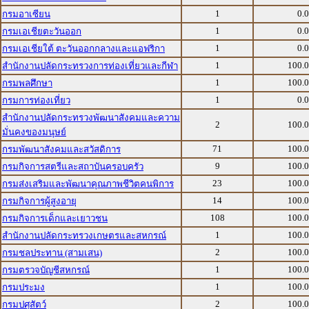
1
0.
กรมอาเซียน
1
0.
กรมเอเชียตะวันออก
1
0.
กรมเอเชียใต้ ตะวันออกกลางและแอฟริกา
1
100.
สำนักงานปลัดกระทรวงการท่องเที่ยวและกีฬา
1
100.
กรมพลศึกษา
1
0.
กรมการท่องเที่ยว
สำนักงานปลัดกระทรวงพัฒนาสังคมและความ
2
100.
มั่นคงของมนุษย์
71
100.
กรมพัฒนาสังคมและสวัสดิการ
9
100.
กรมกิจการสตรีและสถาบันครอบครัว
23
100.
กรมส่งเสริมและพัฒนาคุณภาพชีวิตคนพิการ
14
100.
กรมกิจการผู้สูงอายุ
108
100.
กรมกิจการเด็กและเยาวชน
1
100.
สำนักงานปลัดกระทรวงเกษตรและสหกรณ์
2
100.
กรมชลประทาน (สามเสน)
1
100.
กรมตรวจบัญชีสหกรณ์
1
100.
กรมประมง
2
100.
กรมปศุสัตว์