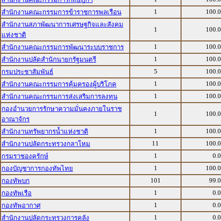
1
100.
สำนักงานคณะกรรมการข้าราชการพลเรือน
สำนักงานสภาพัฒนาการเศรษฐกิจและสังคม
1
100.
แห่งชาติ
1
100.
สำนักงานคณะกรรมการพัฒนาระบบราชการ
1
100.
สำนักงานปลัดสำนักนายกรัฐมนตรี
5
100.
กรมประชาสัมพันธ์
1
100.
สำนักงานคณะกรรมการคุ้มครองผู้บริโภค
1
100.
สำนักงานคณะกรรมการส่งเสริมการลงทุน
กองอำนวยการรักษาความมั่นคงภายในราช
1
100.
อาณาจักร
1
100.
สำนักงานทรัพยากรน้ำแห่งชาติ
11
100.
สำนักงานปลัดกระทรวงกลาโหม
1
0.
กรมราชองครักษ์
1
100.
กองบัญชาการกองทัพไทย
101
99.
กองทัพบก
1
0.
กองทัพเรือ
1
0.
กองทัพอากาศ
1
0.
สำนักงานปลัดกระทรวงการคลัง