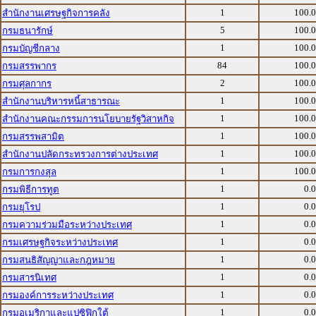
1
100.
สำนักงานเศรษฐกิจการคลัง
5
100.
กรมธนารักษ์
1
100.
กรมบัญชีกลาง
84
100.
กรมสรรพากร
2
100.
กรมศุลกากร
1
100.
สำนักงานบริหารหนี้สาธารณะ
1
100.
สำนักงานคณะกรรมการนโยบายรัฐวิสาหกิจ
1
100.
กรมสรรพสามิต
1
100.
สำนักงานปลัดกระทรวงการต่างประเทศ
1
100.
กรมการกงสุล
1
0.
กรมพิธีการทูต
1
0.
กรมยุโรป
1
0.
กรมความร่วมมือระหว่างประเทศ
1
0.
กรมเศรษฐกิจระหว่างประเทศ
1
0.
กรมสนธิสัญญาและกฎหมาย
1
0.
กรมสารนิเทศ
1
0.
กรมองค์การระหว่างประเทศ
1
0.
กรมอเมริกาและแปซิฟิกใต้