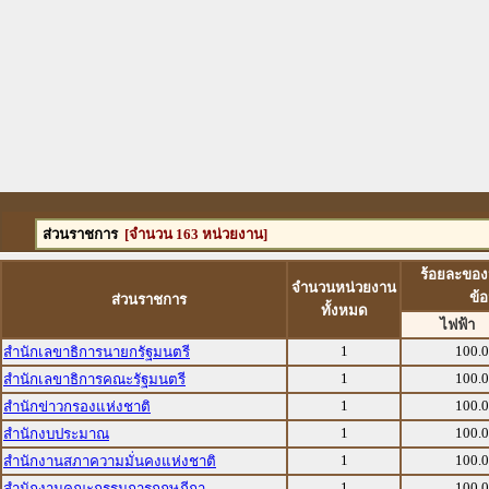
ส่วนราชการ
[จำนวน 163 หน่วยงาน]
ร้อยละของ
จำนวนหน่วยงาน
ข้
ส่วนราชการ
ทั้งหมด
ไฟฟ้า
1
100.
สำนักเลขาธิการนายกรัฐมนตรี
1
100.
สำนักเลขาธิการคณะรัฐมนตรี
1
100.
สำนักข่าวกรองแห่งชาติ
1
100.
สำนักงบประมาณ
1
100.
สำนักงานสภาความมั่นคงแห่งชาติ
1
100.
สำนักงานคณะกรรมการกฤษฎีกา