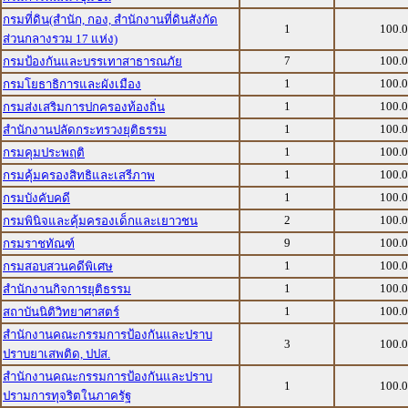
กรมที่ดิน(สำนัก, กอง, สำนักงานที่ดินสังกัด
1
100.
ส่วนกลางรวม 17 แห่ง)
7
100.
กรมป้องกันและบรรเทาสาธารณภัย
1
100.
กรมโยธาธิการและผังเมือง
1
100.
กรมส่งเสริมการปกครองท้องถิ่น
1
100.
สำนักงานปลัดกระทรวงยุติธรรม
1
100.
กรมคุมประพฤติ
1
100.
กรมคุ้มครองสิทธิและเสรีภาพ
1
100.
กรมบังคับคดี
2
100.
กรมพินิจและคุ้มครองเด็กและเยาวชน
9
100.
กรมราชทัณฑ์
1
100.
กรมสอบสวนคดีพิเศษ
1
100.
สำนักงานกิจการยุติธรรม
1
100.
สถาบันนิติวิทยาศาสตร์
สำนักงานคณะกรรมการป้องกันและปราบ
3
100.
ปราบยาเสพติด, ปปส.
สำนักงานคณะกรรมการป้องกันและปราบ
1
100.
ปรามการทุจริตในภาครัฐ