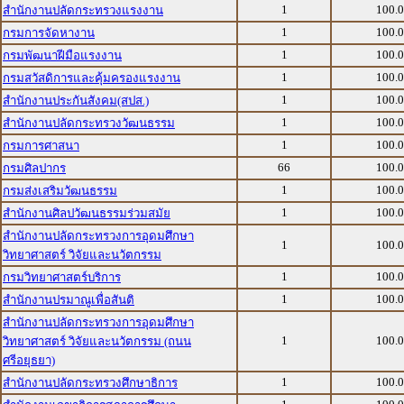
1
100.
สำนักงานปลัดกระทรวงแรงงาน
1
100.
กรมการจัดหางาน
1
100.
กรมพัฒนาฝีมือแรงงาน
1
100.
กรมสวัสดิการและคุ้มครองแรงงาน
1
100.
สำนักงานประกันสังคม(สปส.)
1
100.
สำนักงานปลัดกระทรวงวัฒนธรรม
1
100.
กรมการศาสนา
66
100.
กรมศิลปากร
1
100.
กรมส่งเสริมวัฒนธรรม
1
100.
สำนักงานศิลปวัฒนธรรมร่วมสมัย
สำนักงานปลัดกระทรวงการอุดมศึกษา
1
100.
วิทยาศาสตร์ วิจัยและนวัตกรรม
1
100.
กรมวิทยาศาสตร์บริการ
1
100.
สำนักงานปรมาณูเพื่อสันติ
สำนักงานปลัดกระทรวงการอุดมศึกษา
1
100.
วิทยาศาสตร์ วิจัยและนวัตกรรม (ถนน
ศรีอยุธยา)
1
100.
สำนักงานปลัดกระทรวงศึกษาธิการ