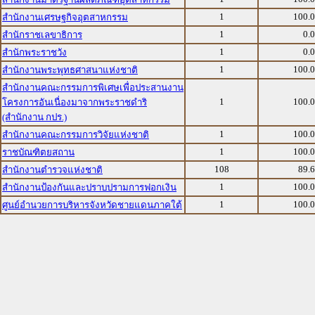
1
100.
สำนักงานเศรษฐกิจอุตสาหกรรม
1
0.
สำนักราชเลขาธิการ
1
0.
สำนักพระราชวัง
1
100.
สำนักงานพระพุทธศาสนาแห่งชาติ
สำนักงานคณะกรรมการพิเศษเพื่อประสานงาน
1
100.
โครงการอันเนื่องมาจากพระราชดำริ
(สำนักงาน กปร.)
1
100.
สำนักงานคณะกรรมการวิจัยแห่งชาติ
1
100.
ราชบัณฑิตยสถาน
108
89.
สำนักงานตำรวจแห่งชาติ
1
100.
สำนักงานป้องกันและปราบปรามการฟอกเงิน
1
100.
ศูนย์อำนวยการบริหารจังหวัดชายแดนภาคใต้