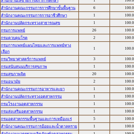
1
100.
สำนักงานเลขาธิการสภาการศึกษา
6
100.
สำนักงานคณะกรรมการการศึกษาขั้นพื้นฐาน
1
100.
สำนักงานคณะกรรมการการอาชีวศึกษา
1
100.
สำนักงานปลัดกระทรวงสาธารณสุข
26
100.
กรมการแพทย์
2
100.
กรมควบคุมโรค
กรมการแพทย์แผนไทยและการแพทย์ทาง
1
100.
เลือก
3
100.
กรมวิทยาศาสตร์การแพทย์
1
100.
กรมสนับสนุนบริการสุขภาพ
20
100.
กรมสุขภาพจิต
2
100.
กรมอนามัย
1
100.
สำนักงานคณะกรรมการอาหารและยา
1
100.
สำนักงานปลัดกระทรวงอุตสาหกรรม
1
100.
กรมโรงงานอุตสาหกรรม
1
100.
กรมส่งเสริมอุตสาหกรรม
5
100.
กรมอุตสาหกรรมพื้นฐานและการเหมืองแร่
1
100.
สำนักงานคณะกรรมการอ้อยและน้ำตาลทราย
1
100.
สำนักงานมาตรฐานผลิตภัณฑ์อุตสาหกรรม