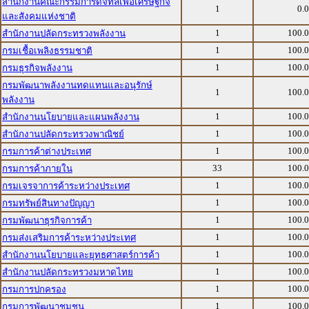
สำนักงานคณะกรรมการดิจิทัลเพื่อเศรษฐกิจ
1
0.
และสังคมแห่งชาติ
1
100.
สำนักงานปลัดกระทรวงพลังงาน
1
100.
กรมเชื้อเพลิงธรรมชาติ
1
100.
กรมธุรกิจพลังงาน
กรมพัฒนาพลังงานทดแทนและอนุรักษ์
1
100.
พลังงาน
1
100.
สำนักงานนโยบายและแผนพลังงาน
1
100.
สำนักงานปลัดกระทรวงพาณิชย์
1
100.
กรมการค้าต่างประเทศ
33
100.
กรมการค้าภายใน
1
100.
กรมเจรจาการค้าระหว่างประเทศ
1
100.
กรมทรัพย์สินทางปัญญา
1
100.
กรมพัฒนาธุรกิจการค้า
1
100.
กรมส่งเสริมการค้าระหว่างประเทศ
1
100.
สำนักงานนโยบายและยุทธศาสตร์การค้า
1
100.
สำนักงานปลัดกระทรวงมหาดไทย
1
100.
กรมการปกครอง
1
100.
กรมการพัฒนาชุมชน