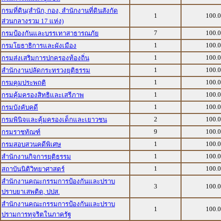
กรมที่ดิน(สำนัก, กอง, สำนักงานที่ดินสังกัด
1
100.
ส่วนกลางรวม 17 แห่ง)
7
100.
กรมป้องกันและบรรเทาสาธารณภัย
1
100.
กรมโยธาธิการและผังเมือง
1
100.
กรมส่งเสริมการปกครองท้องถิ่น
1
100.
สำนักงานปลัดกระทรวงยุติธรรม
1
100.
กรมคุมประพฤติ
1
100.
กรมคุ้มครองสิทธิและเสรีภาพ
1
100.
กรมบังคับคดี
2
100.
กรมพินิจและคุ้มครองเด็กและเยาวชน
9
100.
กรมราชทัณฑ์
1
100.
กรมสอบสวนคดีพิเศษ
1
100.
สำนักงานกิจการยุติธรรม
1
100.
สถาบันนิติวิทยาศาสตร์
สำนักงานคณะกรรมการป้องกันและปราบ
3
100.
ปราบยาเสพติด, ปปส.
สำนักงานคณะกรรมการป้องกันและปราบ
1
100.
ปรามการทุจริตในภาครัฐ