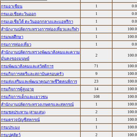
1
0.
กรมอาเซียน
1
0.
กรมเอเชียตะวันออก
1
0.
กรมเอเชียใต้ ตะวันออกกลางและแอฟริกา
1
100.
สำนักงานปลัดกระทรวงการท่องเที่ยวและกีฬา
1
100.
กรมพลศึกษา
1
0.
กรมการท่องเที่ยว
สำนักงานปลัดกระทรวงพัฒนาสังคมและความ
2
100.
มั่นคงของมนุษย์
71
100.
กรมพัฒนาสังคมและสวัสดิการ
9
100.
กรมกิจการสตรีและสถาบันครอบครัว
23
100.
กรมส่งเสริมและพัฒนาคุณภาพชีวิตคนพิการ
14
100.
กรมกิจการผู้สูงอายุ
108
100.
กรมกิจการเด็กและเยาวชน
1
100.
สำนักงานปลัดกระทรวงเกษตรและสหกรณ์
2
100.
กรมชลประทาน (สามเสน)
1
100.
กรมตรวจบัญชีสหกรณ์
1
100.
กรมประมง
2
100.
กรมปศุสัตว์