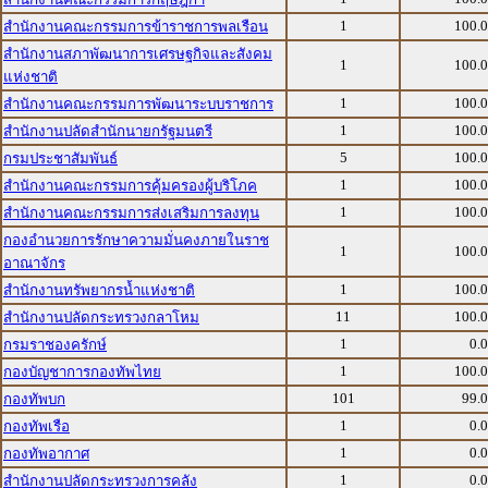
1
100.
สำนักงานคณะกรรมการข้าราชการพลเรือน
สำนักงานสภาพัฒนาการเศรษฐกิจและสังคม
1
100.
แห่งชาติ
1
100.
สำนักงานคณะกรรมการพัฒนาระบบราชการ
1
100.
สำนักงานปลัดสำนักนายกรัฐมนตรี
5
100.
กรมประชาสัมพันธ์
1
100.
สำนักงานคณะกรรมการคุ้มครองผู้บริโภค
1
100.
สำนักงานคณะกรรมการส่งเสริมการลงทุน
กองอำนวยการรักษาความมั่นคงภายในราช
1
100.
อาณาจักร
1
100.
สำนักงานทรัพยากรน้ำแห่งชาติ
11
100.
สำนักงานปลัดกระทรวงกลาโหม
1
0.
กรมราชองครักษ์
1
100.
กองบัญชาการกองทัพไทย
101
99.
กองทัพบก
1
0.
กองทัพเรือ
1
0.
กองทัพอากาศ
1
0.
สำนักงานปลัดกระทรวงการคลัง