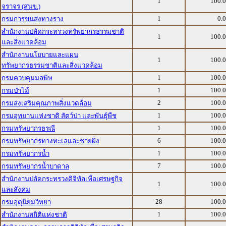
1
100.
จราจร (สนข.)
1
0.
กรมการขนส่งทางราง
สำนักงานปลัดกระทรวงทรัพยากรธรรมชาติ
1
100.
และสิ่งแวดล้อม
สำนักงานนโยบายและแผน
1
100.
ทรัพยากรธรรมชาติและสิ่งแวดล้อม
1
100.
กรมควบคุมมลพิษ
1
100.
กรมป่าไม้
2
100.
กรมส่งเสริมคุณภาพสิ่งแวดล้อม
1
100.
กรมอุทยานแห่งชาติ สัตว์ป่า และพันธุ์พืช
1
100.
กรมทรัพยากรธรณี
6
100.
กรมทรัพยากรทางทะเลและชายฝั่ง
1
100.
กรมทรัพยากรน้ำ
7
100.
กรมทรัพยากรน้ำบาดาล
สำนักงานปลัดกระทรวงดิจิทัลเพื่อเศรษฐกิจ
1
100.
และสังคม
28
100.
กรมอุตุนิยมวิทยา
1
100.
สำนักงานสถิติแห่งชาติ