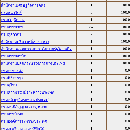
1
100.
สำนักงานเศรษฐกิจการคลัง
5
100.
กรมธนารักษ์
1
100.
กรมบัญชีกลาง
84
100.
กรมสรรพากร
2
100.
กรมศุลกากร
1
100.
สำนักงานบริหารหนี้สาธารณะ
1
100.
สำนักงานคณะกรรมการนโยบายรัฐวิสาหกิจ
1
100.
กรมสรรพสามิต
1
100.
สำนักงานปลัดกระทรวงการต่างประเทศ
1
0.
กรมการกงสุล
1
0.
กรมพิธีการทูต
1
0.
กรมยุโรป
1
0.
กรมความร่วมมือระหว่างประเทศ
1
0.
กรมเศรษฐกิจระหว่างประเทศ
1
0.
กรมสนธิสัญญาและกฎหมาย
1
0.
กรมสารนิเทศ
1
0.
กรมองค์การระหว่างประเทศ
1
0.
กรมอเมริกาและแปซิฟิกใต้