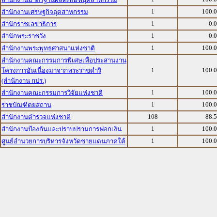
1
100.
สำนักงานเศรษฐกิจอุตสาหกรรม
1
0.
สำนักราชเลขาธิการ
1
0.
สำนักพระราชวัง
1
100.
สำนักงานพระพุทธศาสนาแห่งชาติ
สำนักงานคณะกรรมการพิเศษเพื่อประสานงาน
1
100.
โครงการอันเนื่องมาจากพระราชดำริ
(สำนักงาน กปร.)
1
100.
สำนักงานคณะกรรมการวิจัยแห่งชาติ
1
100.
ราชบัณฑิตยสถาน
108
88.
สำนักงานตำรวจแห่งชาติ
1
100.
สำนักงานป้องกันและปราบปรามการฟอกเงิน
1
100.
ศูนย์อำนวยการบริหารจังหวัดชายแดนภาคใต้