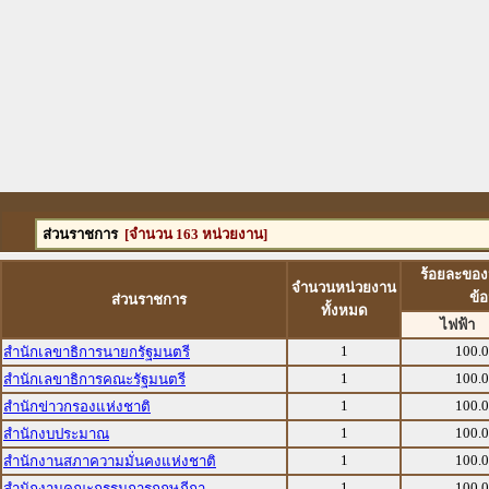
ส่วนราชการ
[จำนวน 163 หน่วยงาน]
ร้อยละของ
จำนวนหน่วยงาน
ข้
ส่วนราชการ
ทั้งหมด
ไฟฟ้า
1
100.
สำนักเลขาธิการนายกรัฐมนตรี
1
100.
สำนักเลขาธิการคณะรัฐมนตรี
1
100.
สำนักข่าวกรองแห่งชาติ
1
100.
สำนักงบประมาณ
1
100.
สำนักงานสภาความมั่นคงแห่งชาติ
1
100.
สำนักงานคณะกรรมการกฤษฎีกา