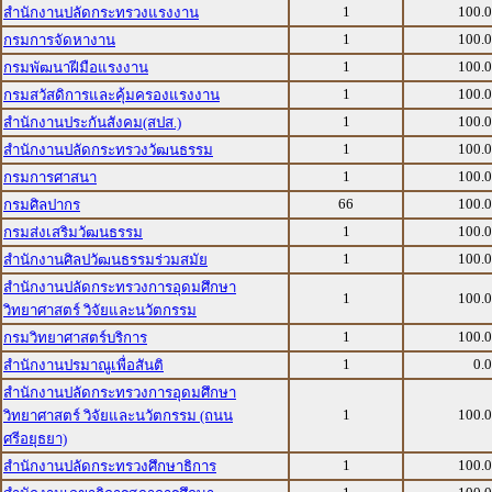
1
100.
สำนักงานปลัดกระทรวงแรงงาน
1
100.
กรมการจัดหางาน
1
100.
กรมพัฒนาฝีมือแรงงาน
1
100.
กรมสวัสดิการและคุ้มครองแรงงาน
1
100.
สำนักงานประกันสังคม(สปส.)
1
100.
สำนักงานปลัดกระทรวงวัฒนธรรม
1
100.
กรมการศาสนา
66
100.
กรมศิลปากร
1
100.
กรมส่งเสริมวัฒนธรรม
1
100.
สำนักงานศิลปวัฒนธรรมร่วมสมัย
สำนักงานปลัดกระทรวงการอุดมศึกษา
1
100.
วิทยาศาสตร์ วิจัยและนวัตกรรม
1
100.
กรมวิทยาศาสตร์บริการ
1
0.
สำนักงานปรมาณูเพื่อสันติ
สำนักงานปลัดกระทรวงการอุดมศึกษา
1
100.
วิทยาศาสตร์ วิจัยและนวัตกรรม (ถนน
ศรีอยุธยา)
1
100.
สำนักงานปลัดกระทรวงศึกษาธิการ