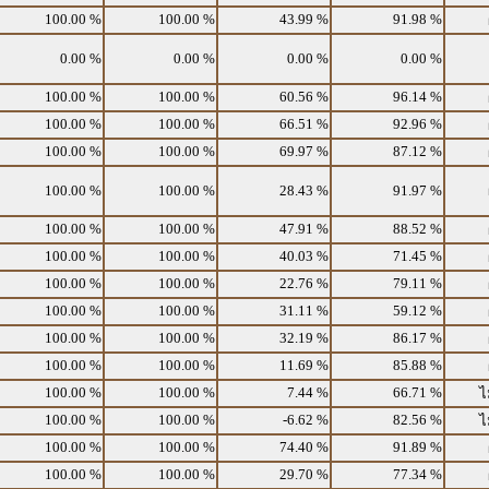
100.00 %
100.00 %
43.99 %
91.98 %
0.00 %
0.00 %
0.00 %
0.00 %
100.00 %
100.00 %
60.56 %
96.14 %
100.00 %
100.00 %
66.51 %
92.96 %
100.00 %
100.00 %
69.97 %
87.12 %
100.00 %
100.00 %
28.43 %
91.97 %
100.00 %
100.00 %
47.91 %
88.52 %
100.00 %
100.00 %
40.03 %
71.45 %
100.00 %
100.00 %
22.76 %
79.11 %
100.00 %
100.00 %
31.11 %
59.12 %
100.00 %
100.00 %
32.19 %
86.17 %
100.00 %
100.00 %
11.69 %
85.88 %
100.00 %
100.00 %
7.44 %
66.71 %
ไ
100.00 %
100.00 %
-6.62 %
82.56 %
ไ
100.00 %
100.00 %
74.40 %
91.89 %
100.00 %
100.00 %
29.70 %
77.34 %