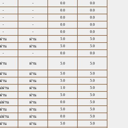
-
-
0.0
0.0
-
-
0.0
0.0
-
-
0.0
0.0
-
-
0.0
0.0
-
-
0.0
0.0
5.0
5.0
ผ่าน
ผ่าน
5.0
5.0
ผ่าน
ผ่าน
-
-
0.0
0.0
ผ่าน
ผ่าน
5.0
5.0
5.0
5.0
ผ่าน
ผ่าน
5.0
5.0
ผ่าน
ผ่าน
1.0
5.0
ม่ผ่าน
ผ่าน
5.0
5.0
ผ่าน
ผ่าน
0.0
5.0
ม่ผ่าน
ผ่าน
5.0
5.0
ผ่าน
ผ่าน
0.0
5.0
ม่ผ่าน
ผ่าน
5.0
5.0
ผ่าน
ผ่าน