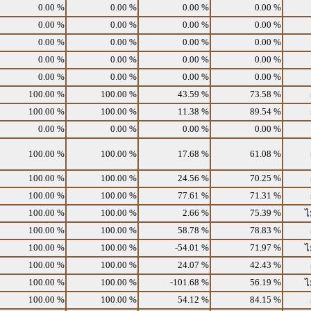
0.00 %
0.00 %
0.00 %
0.00 %
0.00 %
0.00 %
0.00 %
0.00 %
0.00 %
0.00 %
0.00 %
0.00 %
0.00 %
0.00 %
0.00 %
0.00 %
0.00 %
0.00 %
0.00 %
0.00 %
100.00 %
100.00 %
43.59 %
73.58 %
100.00 %
100.00 %
11.38 %
89.54 %
0.00 %
0.00 %
0.00 %
0.00 %
100.00 %
100.00 %
17.68 %
61.08 %
100.00 %
100.00 %
24.56 %
70.25 %
100.00 %
100.00 %
77.61 %
71.31 %
100.00 %
100.00 %
2.66 %
75.39 %
ไ
100.00 %
100.00 %
58.78 %
78.83 %
100.00 %
100.00 %
-54.01 %
71.97 %
ไ
100.00 %
100.00 %
24.07 %
42.43 %
100.00 %
100.00 %
-101.68 %
56.19 %
ไ
100.00 %
100.00 %
54.12 %
84.15 %