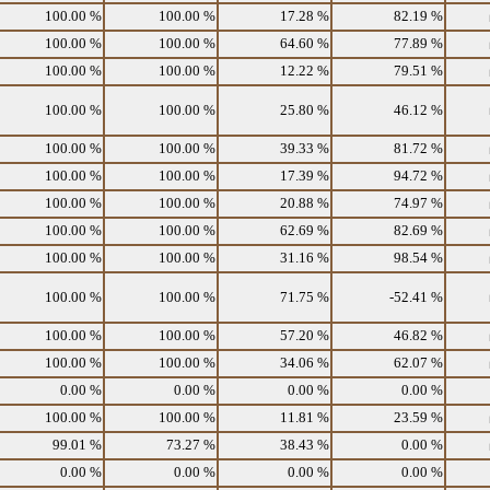
100.00 %
100.00 %
17.28 %
82.19 %
100.00 %
100.00 %
64.60 %
77.89 %
100.00 %
100.00 %
12.22 %
79.51 %
100.00 %
100.00 %
25.80 %
46.12 %
100.00 %
100.00 %
39.33 %
81.72 %
100.00 %
100.00 %
17.39 %
94.72 %
100.00 %
100.00 %
20.88 %
74.97 %
100.00 %
100.00 %
62.69 %
82.69 %
100.00 %
100.00 %
31.16 %
98.54 %
100.00 %
100.00 %
71.75 %
-52.41 %
100.00 %
100.00 %
57.20 %
46.82 %
100.00 %
100.00 %
34.06 %
62.07 %
0.00 %
0.00 %
0.00 %
0.00 %
100.00 %
100.00 %
11.81 %
23.59 %
99.01 %
73.27 %
38.43 %
0.00 %
0.00 %
0.00 %
0.00 %
0.00 %