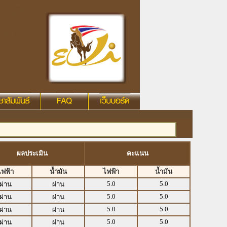
ผลประเมิน
คะแนน
ไฟฟ้า
น้ำมัน
ไฟฟ้า
น้ำมัน
5.0
5.0
ผ่าน
ผ่าน
5.0
5.0
ผ่าน
ผ่าน
5.0
5.0
ผ่าน
ผ่าน
5.0
5.0
ผ่าน
ผ่าน