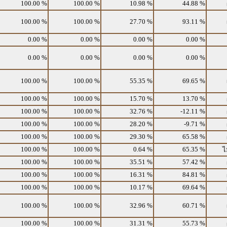
100.00 %
100.00 %
10.98 %
44.88 %
100.00 %
100.00 %
27.70 %
93.11 %
0.00 %
0.00 %
0.00 %
0.00 %
0.00 %
0.00 %
0.00 %
0.00 %
100.00 %
100.00 %
55.35 %
69.65 %
100.00 %
100.00 %
15.70 %
13.70 %
100.00 %
100.00 %
32.76 %
-12.11 %
100.00 %
100.00 %
28.20 %
-9.71 %
100.00 %
100.00 %
29.30 %
65.58 %
100.00 %
100.00 %
0.64 %
65.35 %
ไ
100.00 %
100.00 %
35.51 %
57.42 %
100.00 %
100.00 %
16.31 %
84.81 %
100.00 %
100.00 %
10.17 %
69.64 %
100.00 %
100.00 %
32.96 %
60.71 %
100.00 %
100.00 %
31.31 %
55.73 %