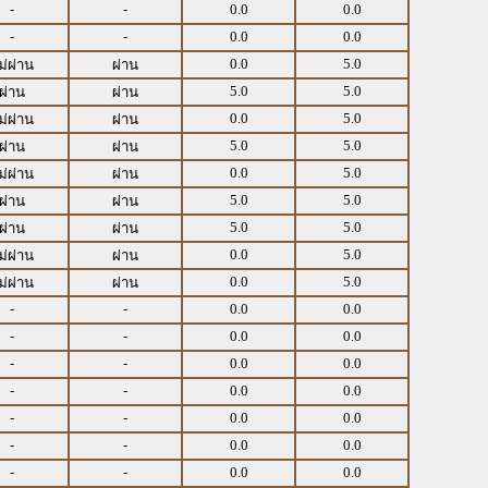
-
-
0.0
0.0
-
-
0.0
0.0
0.0
5.0
ม่ผ่าน
ผ่าน
5.0
5.0
ผ่าน
ผ่าน
0.0
5.0
ม่ผ่าน
ผ่าน
5.0
5.0
ผ่าน
ผ่าน
0.0
5.0
ม่ผ่าน
ผ่าน
5.0
5.0
ผ่าน
ผ่าน
5.0
5.0
ผ่าน
ผ่าน
0.0
5.0
ม่ผ่าน
ผ่าน
0.0
5.0
ม่ผ่าน
ผ่าน
-
-
0.0
0.0
-
-
0.0
0.0
-
-
0.0
0.0
-
-
0.0
0.0
-
-
0.0
0.0
-
-
0.0
0.0
-
-
0.0
0.0