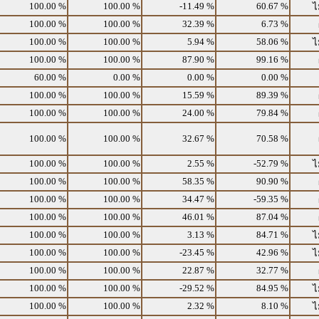
100.00 %
100.00 %
-11.49 %
60.67 %
ไ
100.00 %
100.00 %
32.39 %
6.73 %
100.00 %
100.00 %
5.94 %
58.06 %
ไ
100.00 %
100.00 %
87.90 %
99.16 %
60.00 %
0.00 %
0.00 %
0.00 %
100.00 %
100.00 %
15.59 %
89.39 %
100.00 %
100.00 %
24.00 %
79.84 %
100.00 %
100.00 %
32.67 %
70.58 %
100.00 %
100.00 %
2.55 %
-52.79 %
ไ
100.00 %
100.00 %
58.35 %
90.90 %
100.00 %
100.00 %
34.47 %
-59.35 %
100.00 %
100.00 %
46.01 %
87.04 %
100.00 %
100.00 %
3.13 %
84.71 %
ไ
100.00 %
100.00 %
-23.45 %
42.96 %
ไ
100.00 %
100.00 %
22.87 %
32.77 %
100.00 %
100.00 %
-29.52 %
84.95 %
ไ
100.00 %
100.00 %
2.32 %
8.10 %
ไ