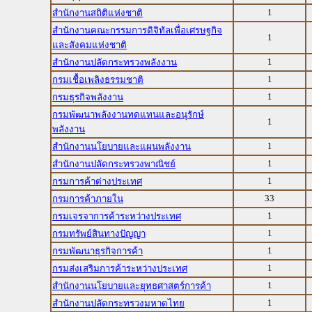
1
สำนักงานสถิติแห่งชาติ
สำนักงานคณะกรรมการดิจิทัลเพื่อเศรษฐกิจ
1
และสังคมแห่งชาติ
1
สำนักงานปลัดกระทรวงพลังงาน
1
กรมเชื้อเพลิงธรรมชาติ
1
กรมธุรกิจพลังงาน
กรมพัฒนาพลังงานทดแทนและอนุรักษ์
1
พลังงาน
1
สำนักงานนโยบายและแผนพลังงาน
1
สำนักงานปลัดกระทรวงพาณิชย์
1
กรมการค้าต่างประเทศ
33
กรมการค้าภายใน
1
กรมเจรจาการค้าระหว่างประเทศ
1
กรมทรัพย์สินทางปัญญา
1
กรมพัฒนาธุรกิจการค้า
1
กรมส่งเสริมการค้าระหว่างประเทศ
1
สำนักงานนโยบายและยุทธศาสตร์การค้า
1
สำนักงานปลัดกระทรวงมหาดไทย