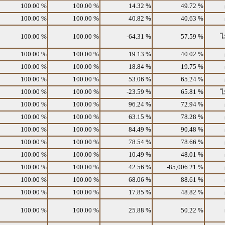
100.00 %
100.00 %
14.32 %
49.72 %
100.00 %
100.00 %
40.82 %
40.63 %
100.00 %
100.00 %
-64.31 %
57.59 %
ไ
100.00 %
100.00 %
19.13 %
40.02 %
100.00 %
100.00 %
18.84 %
19.75 %
100.00 %
100.00 %
53.06 %
65.24 %
100.00 %
100.00 %
-23.59 %
65.81 %
ไ
100.00 %
100.00 %
96.24 %
72.94 %
100.00 %
100.00 %
63.15 %
78.28 %
100.00 %
100.00 %
84.49 %
90.48 %
100.00 %
100.00 %
78.54 %
78.66 %
100.00 %
100.00 %
10.49 %
48.01 %
100.00 %
100.00 %
42.56 %
-85,006.21 %
100.00 %
100.00 %
68.06 %
88.61 %
100.00 %
100.00 %
17.85 %
48.82 %
100.00 %
100.00 %
25.88 %
50.22 %