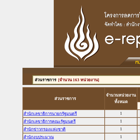
ส่วนราชการ
[จำนวน 163 หน่วยงาน]
จำนวนหน่วยงาน
ส่วนราชการ
ทั้งหมด
1
สำนักเลขาธิการนายกรัฐมนตรี
1
สำนักเลขาธิการคณะรัฐมนตรี
1
สำนักข่าวกรองแห่งชาติ
1
สำนักงบประมาณ