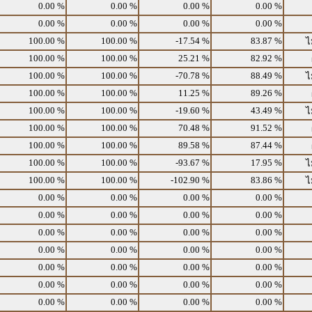
0.00 %
0.00 %
0.00 %
0.00 %
0.00 %
0.00 %
0.00 %
0.00 %
100.00 %
100.00 %
-17.54 %
83.87 %
ไ
100.00 %
100.00 %
25.21 %
82.92 %
100.00 %
100.00 %
-70.78 %
88.49 %
ไ
100.00 %
100.00 %
11.25 %
89.26 %
100.00 %
100.00 %
-19.60 %
43.49 %
ไ
100.00 %
100.00 %
70.48 %
91.52 %
100.00 %
100.00 %
89.58 %
87.44 %
100.00 %
100.00 %
-93.67 %
17.95 %
ไ
100.00 %
100.00 %
-102.90 %
83.86 %
ไ
0.00 %
0.00 %
0.00 %
0.00 %
0.00 %
0.00 %
0.00 %
0.00 %
0.00 %
0.00 %
0.00 %
0.00 %
0.00 %
0.00 %
0.00 %
0.00 %
0.00 %
0.00 %
0.00 %
0.00 %
0.00 %
0.00 %
0.00 %
0.00 %
0.00 %
0.00 %
0.00 %
0.00 %