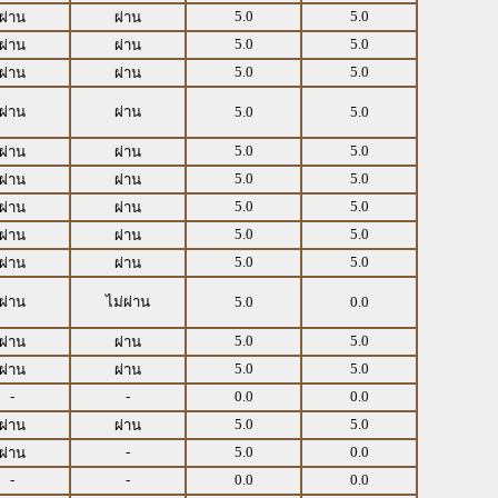
5.0
5.0
ผ่าน
ผ่าน
5.0
5.0
ผ่าน
ผ่าน
5.0
5.0
ผ่าน
ผ่าน
ผ่าน
ผ่าน
5.0
5.0
5.0
5.0
ผ่าน
ผ่าน
5.0
5.0
ผ่าน
ผ่าน
5.0
5.0
ผ่าน
ผ่าน
5.0
5.0
ผ่าน
ผ่าน
5.0
5.0
ผ่าน
ผ่าน
ผ่าน
ไม่ผ่าน
5.0
0.0
5.0
5.0
ผ่าน
ผ่าน
5.0
5.0
ผ่าน
ผ่าน
-
-
0.0
0.0
5.0
5.0
ผ่าน
ผ่าน
-
5.0
0.0
ผ่าน
-
-
0.0
0.0