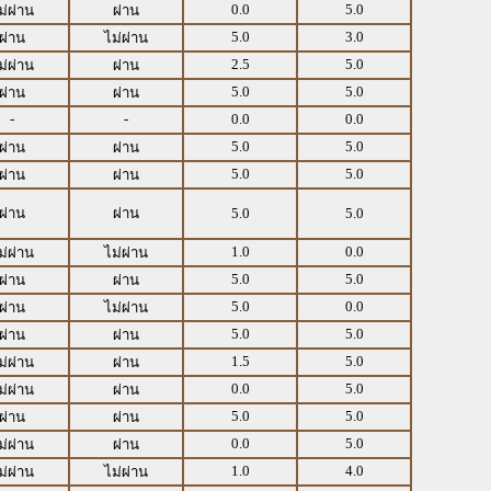
0.0
5.0
ม่ผ่าน
ผ่าน
5.0
3.0
ผ่าน
ไม่ผ่าน
2.5
5.0
ม่ผ่าน
ผ่าน
5.0
5.0
ผ่าน
ผ่าน
-
-
0.0
0.0
5.0
5.0
ผ่าน
ผ่าน
5.0
5.0
ผ่าน
ผ่าน
ผ่าน
ผ่าน
5.0
5.0
1.0
0.0
ม่ผ่าน
ไม่ผ่าน
5.0
5.0
ผ่าน
ผ่าน
5.0
0.0
ผ่าน
ไม่ผ่าน
5.0
5.0
ผ่าน
ผ่าน
1.5
5.0
ม่ผ่าน
ผ่าน
0.0
5.0
ม่ผ่าน
ผ่าน
5.0
5.0
ผ่าน
ผ่าน
0.0
5.0
ม่ผ่าน
ผ่าน
1.0
4.0
ม่ผ่าน
ไม่ผ่าน