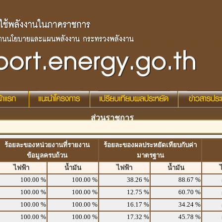
ส่วนราชการ
ร้อยละของหน่วยงานที่รายงาน
ร้อยละของผลประหยัดเทียบกับค่า
ข้อมูลครบถ้วน
มาตรฐาน
ไฟฟ้า
น้ำมัน
ไฟฟ้า
น้ำมัน
100.00 %
100.00 %
38.26 %
88.67 %
100.00 %
100.00 %
12.75 %
60.70 %
100.00 %
100.00 %
16.17 %
34.24 %
100.00 %
100.00 %
17.32 %
45.78 %