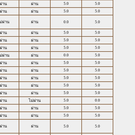
5.0
5.0
ผ่าน
ผ่าน
5.0
5.0
ผ่าน
ผ่าน
ม่ผ่าน
ผ่าน
0.0
5.0
5.0
5.0
ผ่าน
ผ่าน
5.0
5.0
ผ่าน
ผ่าน
5.0
5.0
ผ่าน
ผ่าน
0.0
5.0
ม่ผ่าน
ผ่าน
5.0
5.0
ผ่าน
ผ่าน
5.0
5.0
ผ่าน
ผ่าน
5.0
5.0
ผ่าน
ผ่าน
5.0
5.0
ผ่าน
ผ่าน
5.0
5.0
ผ่าน
ผ่าน
5.0
0.0
ผ่าน
ไม่ผ่าน
5.0
5.0
ผ่าน
ผ่าน
5.0
5.0
ผ่าน
ผ่าน
ผ่าน
ผ่าน
5.0
5.0