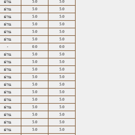
5.0
5.0
ผ่าน
5.0
5.0
ผ่าน
5.0
5.0
ผ่าน
5.0
5.0
ผ่าน
5.0
5.0
ผ่าน
5.0
5.0
ผ่าน
-
0.0
0.0
5.0
5.0
ผ่าน
5.0
5.0
ผ่าน
5.0
5.0
ผ่าน
5.0
5.0
ผ่าน
5.0
5.0
ผ่าน
5.0
5.0
ผ่าน
5.0
5.0
ผ่าน
5.0
5.0
ผ่าน
5.0
5.0
ผ่าน
5.0
5.0
ผ่าน
5.0
5.0
ผ่าน