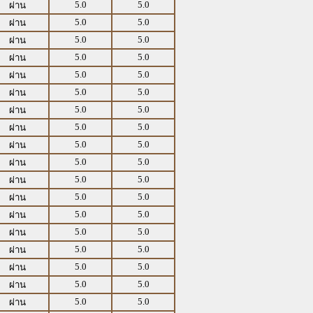
5.0
5.0
ผ่าน
5.0
5.0
ผ่าน
5.0
5.0
ผ่าน
5.0
5.0
ผ่าน
5.0
5.0
ผ่าน
5.0
5.0
ผ่าน
5.0
5.0
ผ่าน
5.0
5.0
ผ่าน
5.0
5.0
ผ่าน
5.0
5.0
ผ่าน
5.0
5.0
ผ่าน
5.0
5.0
ผ่าน
5.0
5.0
ผ่าน
5.0
5.0
ผ่าน
5.0
5.0
ผ่าน
5.0
5.0
ผ่าน
5.0
5.0
ผ่าน
5.0
5.0
ผ่าน