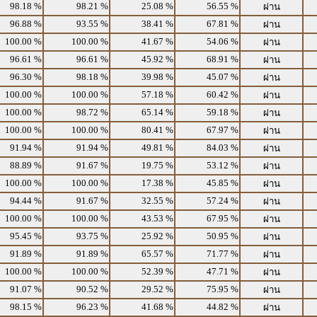
98.18 %
98.21 %
25.08 %
56.55 %
ผ่าน
96.88 %
93.55 %
38.41 %
67.81 %
ผ่าน
100.00 %
100.00 %
41.67 %
54.06 %
ผ่าน
96.61 %
96.61 %
45.92 %
68.91 %
ผ่าน
96.30 %
98.18 %
39.98 %
45.07 %
ผ่าน
100.00 %
100.00 %
57.18 %
60.42 %
ผ่าน
100.00 %
98.72 %
65.14 %
59.18 %
ผ่าน
100.00 %
100.00 %
80.41 %
67.97 %
ผ่าน
91.94 %
91.94 %
49.81 %
84.03 %
ผ่าน
88.89 %
91.67 %
19.75 %
53.12 %
ผ่าน
100.00 %
100.00 %
17.38 %
45.85 %
ผ่าน
94.44 %
91.67 %
32.55 %
57.24 %
ผ่าน
100.00 %
100.00 %
43.53 %
67.95 %
ผ่าน
95.45 %
93.75 %
25.92 %
50.95 %
ผ่าน
91.89 %
91.89 %
65.57 %
71.77 %
ผ่าน
100.00 %
100.00 %
52.39 %
47.71 %
ผ่าน
91.07 %
90.52 %
29.52 %
75.95 %
ผ่าน
98.15 %
96.23 %
41.68 %
44.82 %
ผ่าน