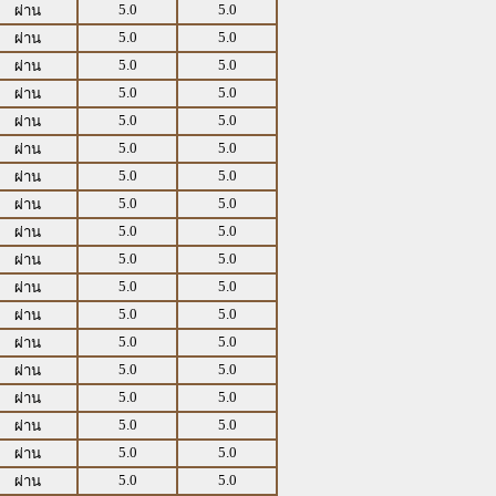
5.0
5.0
ผ่าน
5.0
5.0
ผ่าน
5.0
5.0
ผ่าน
5.0
5.0
ผ่าน
5.0
5.0
ผ่าน
5.0
5.0
ผ่าน
5.0
5.0
ผ่าน
5.0
5.0
ผ่าน
5.0
5.0
ผ่าน
5.0
5.0
ผ่าน
5.0
5.0
ผ่าน
5.0
5.0
ผ่าน
5.0
5.0
ผ่าน
5.0
5.0
ผ่าน
5.0
5.0
ผ่าน
5.0
5.0
ผ่าน
5.0
5.0
ผ่าน
5.0
5.0
ผ่าน