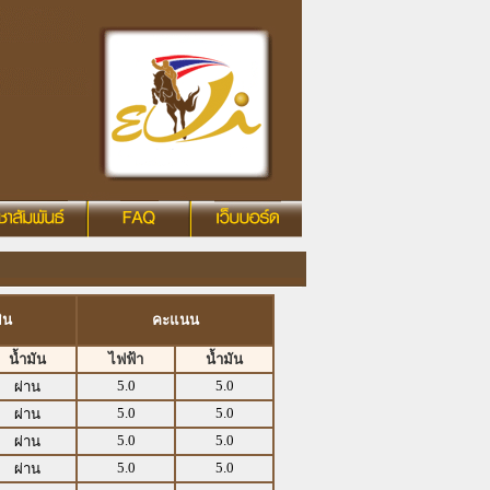
ิน
คะแนน
น้ำมัน
ไฟฟ้า
น้ำมัน
5.0
5.0
ผ่าน
5.0
5.0
ผ่าน
5.0
5.0
ผ่าน
5.0
5.0
ผ่าน