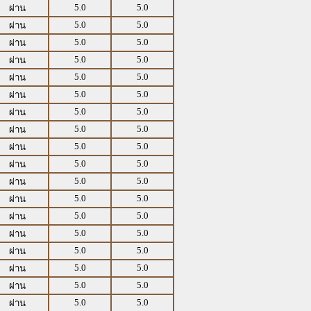
5.0
5.0
ผ่าน
5.0
5.0
ผ่าน
5.0
5.0
ผ่าน
5.0
5.0
ผ่าน
5.0
5.0
ผ่าน
5.0
5.0
ผ่าน
5.0
5.0
ผ่าน
5.0
5.0
ผ่าน
5.0
5.0
ผ่าน
5.0
5.0
ผ่าน
5.0
5.0
ผ่าน
5.0
5.0
ผ่าน
5.0
5.0
ผ่าน
5.0
5.0
ผ่าน
5.0
5.0
ผ่าน
5.0
5.0
ผ่าน
5.0
5.0
ผ่าน
5.0
5.0
ผ่าน