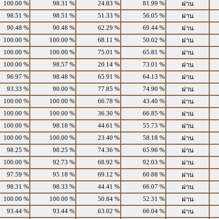
100.00 %
98.31 %
24.83 %
81.99 %
ผ่าน
98.51 %
98.51 %
51.33 %
56.05 %
ผ่าน
90.48 %
90.48 %
62.29 %
69.44 %
ผ่าน
100.00 %
100.00 %
68.11 %
50.02 %
ผ่าน
100.00 %
100.00 %
75.01 %
65.81 %
ผ่าน
100.00 %
98.57 %
20.14 %
73.01 %
ผ่าน
96.97 %
98.48 %
65.91 %
64.13 %
ผ่าน
93.33 %
90.00 %
77.85 %
74.90 %
ผ่าน
100.00 %
100.00 %
66.78 %
43.40 %
ผ่าน
100.00 %
100.00 %
36.30 %
66.85 %
ผ่าน
100.00 %
98.18 %
44.61 %
55.73 %
ผ่าน
100.00 %
100.00 %
23.40 %
58.18 %
ผ่าน
98.25 %
98.25 %
74.36 %
65.96 %
ผ่าน
100.00 %
92.73 %
68.92 %
92.03 %
ผ่าน
97.59 %
95.18 %
69.12 %
60.88 %
ผ่าน
98.31 %
98.33 %
44.41 %
66.07 %
ผ่าน
100.00 %
100.00 %
50.84 %
52.31 %
ผ่าน
93.44 %
93.44 %
63.02 %
66.04 %
ผ่าน