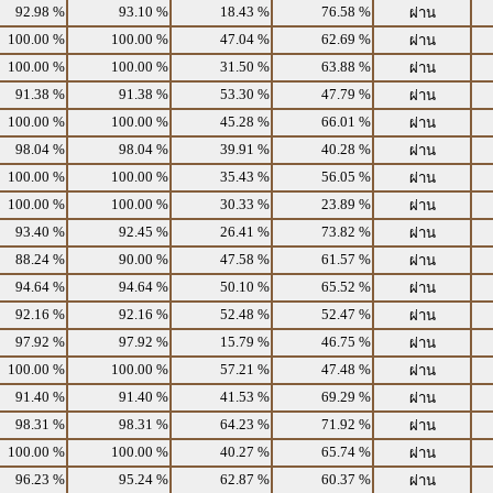
92.98 %
93.10 %
18.43 %
76.58 %
ผ่าน
100.00 %
100.00 %
47.04 %
62.69 %
ผ่าน
100.00 %
100.00 %
31.50 %
63.88 %
ผ่าน
91.38 %
91.38 %
53.30 %
47.79 %
ผ่าน
100.00 %
100.00 %
45.28 %
66.01 %
ผ่าน
98.04 %
98.04 %
39.91 %
40.28 %
ผ่าน
100.00 %
100.00 %
35.43 %
56.05 %
ผ่าน
100.00 %
100.00 %
30.33 %
23.89 %
ผ่าน
93.40 %
92.45 %
26.41 %
73.82 %
ผ่าน
88.24 %
90.00 %
47.58 %
61.57 %
ผ่าน
94.64 %
94.64 %
50.10 %
65.52 %
ผ่าน
92.16 %
92.16 %
52.48 %
52.47 %
ผ่าน
97.92 %
97.92 %
15.79 %
46.75 %
ผ่าน
100.00 %
100.00 %
57.21 %
47.48 %
ผ่าน
91.40 %
91.40 %
41.53 %
69.29 %
ผ่าน
98.31 %
98.31 %
64.23 %
71.92 %
ผ่าน
100.00 %
100.00 %
40.27 %
65.74 %
ผ่าน
96.23 %
95.24 %
62.87 %
60.37 %
ผ่าน