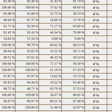
82.46 %
82.46 %
31.42 %
81.74 %
ผ่าน
100.00 %
100.00 %
37.02 %
69.60 %
ผ่าน
95.08 %
91.80 %
33.75 %
50.74 %
ผ่าน
88.04 %
87.37 %
16.60 %
53.78 %
ผ่าน
92.73 %
92.59 %
71.17 %
65.00 %
ผ่าน
92.42 %
92.42 %
44.34 %
70.96 %
ผ่าน
54.84 %
51.56 %
0.00 %
0.00 %
-
100.00 %
98.70 %
84.62 %
68.23 %
ผ่าน
96.64 %
95.83 %
33.51 %
58.71 %
ผ่าน
98.51 %
97.01 %
46.32 %
58.24 %
ผ่าน
100.00 %
100.00 %
71.57 %
50.59 %
ผ่าน
100.00 %
100.00 %
41.16 %
67.43 %
ผ่าน
97.87 %
97.87 %
74.62 %
55.73 %
ผ่าน
95.83 %
94.44 %
19.22 %
65.46 %
ผ่าน
88.71 %
88.71 %
63.70 %
57.53 %
ผ่าน
100.00 %
100.00 %
30.67 %
69.01 %
ผ่าน
96.97 %
96.97 %
69.51 %
67.98 %
ผ่าน
100.00 %
100.00 %
51.40 %
62.97 %
ผ่าน