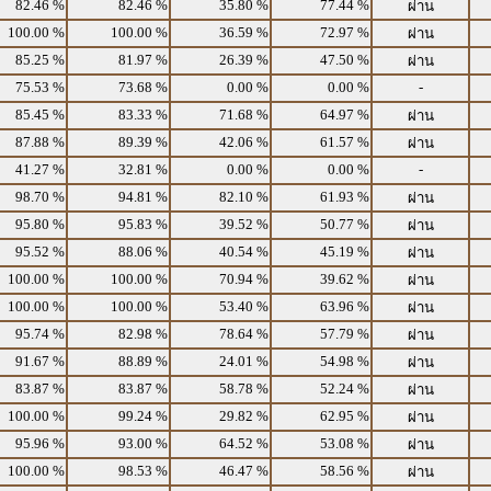
82.46 %
82.46 %
35.80 %
77.44 %
ผ่าน
100.00 %
100.00 %
36.59 %
72.97 %
ผ่าน
85.25 %
81.97 %
26.39 %
47.50 %
ผ่าน
75.53 %
73.68 %
0.00 %
0.00 %
-
85.45 %
83.33 %
71.68 %
64.97 %
ผ่าน
87.88 %
89.39 %
42.06 %
61.57 %
ผ่าน
41.27 %
32.81 %
0.00 %
0.00 %
-
98.70 %
94.81 %
82.10 %
61.93 %
ผ่าน
95.80 %
95.83 %
39.52 %
50.77 %
ผ่าน
95.52 %
88.06 %
40.54 %
45.19 %
ผ่าน
100.00 %
100.00 %
70.94 %
39.62 %
ผ่าน
100.00 %
100.00 %
53.40 %
63.96 %
ผ่าน
95.74 %
82.98 %
78.64 %
57.79 %
ผ่าน
91.67 %
88.89 %
24.01 %
54.98 %
ผ่าน
83.87 %
83.87 %
58.78 %
52.24 %
ผ่าน
100.00 %
99.24 %
29.82 %
62.95 %
ผ่าน
95.96 %
93.00 %
64.52 %
53.08 %
ผ่าน
100.00 %
98.53 %
46.47 %
58.56 %
ผ่าน