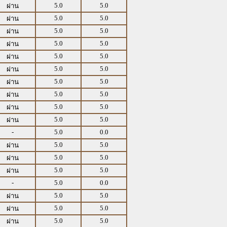
5.0
5.0
ผ่าน
5.0
5.0
ผ่าน
5.0
5.0
ผ่าน
5.0
5.0
ผ่าน
5.0
5.0
ผ่าน
5.0
5.0
ผ่าน
5.0
5.0
ผ่าน
5.0
5.0
ผ่าน
5.0
5.0
ผ่าน
5.0
5.0
ผ่าน
-
5.0
0.0
5.0
5.0
ผ่าน
5.0
5.0
ผ่าน
5.0
5.0
ผ่าน
-
5.0
0.0
5.0
5.0
ผ่าน
5.0
5.0
ผ่าน
5.0
5.0
ผ่าน