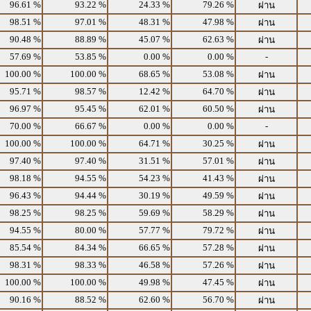
96.61 %
93.22 %
24.33 %
79.26 %
ผ่าน
98.51 %
97.01 %
48.31 %
47.98 %
ผ่าน
90.48 %
88.89 %
45.07 %
62.63 %
ผ่าน
57.69 %
53.85 %
0.00 %
0.00 %
-
100.00 %
100.00 %
68.65 %
53.08 %
ผ่าน
95.71 %
98.57 %
12.42 %
64.70 %
ผ่าน
96.97 %
95.45 %
62.01 %
60.50 %
ผ่าน
70.00 %
66.67 %
0.00 %
0.00 %
-
100.00 %
100.00 %
64.71 %
30.25 %
ผ่าน
97.40 %
97.40 %
31.51 %
57.01 %
ผ่าน
98.18 %
94.55 %
54.23 %
41.43 %
ผ่าน
96.43 %
94.44 %
30.19 %
49.59 %
ผ่าน
98.25 %
98.25 %
59.69 %
58.29 %
ผ่าน
94.55 %
80.00 %
57.77 %
79.72 %
ผ่าน
85.54 %
84.34 %
66.65 %
57.28 %
ผ่าน
98.31 %
98.33 %
46.58 %
57.26 %
ผ่าน
100.00 %
100.00 %
49.98 %
47.45 %
ผ่าน
90.16 %
88.52 %
62.60 %
56.70 %
ผ่าน