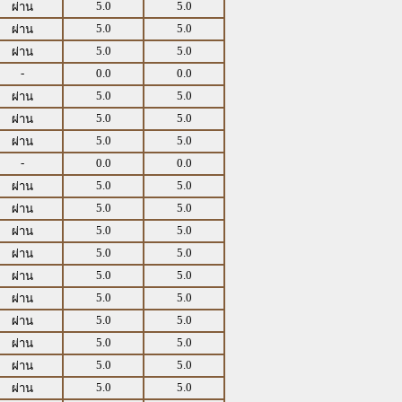
5.0
5.0
ผ่าน
5.0
5.0
ผ่าน
5.0
5.0
ผ่าน
-
0.0
0.0
5.0
5.0
ผ่าน
5.0
5.0
ผ่าน
5.0
5.0
ผ่าน
-
0.0
0.0
5.0
5.0
ผ่าน
5.0
5.0
ผ่าน
5.0
5.0
ผ่าน
5.0
5.0
ผ่าน
5.0
5.0
ผ่าน
5.0
5.0
ผ่าน
5.0
5.0
ผ่าน
5.0
5.0
ผ่าน
5.0
5.0
ผ่าน
5.0
5.0
ผ่าน