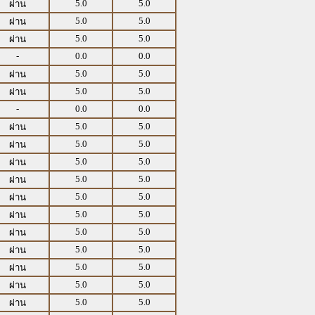
5.0
5.0
ผ่าน
5.0
5.0
ผ่าน
5.0
5.0
ผ่าน
-
0.0
0.0
5.0
5.0
ผ่าน
5.0
5.0
ผ่าน
-
0.0
0.0
5.0
5.0
ผ่าน
5.0
5.0
ผ่าน
5.0
5.0
ผ่าน
5.0
5.0
ผ่าน
5.0
5.0
ผ่าน
5.0
5.0
ผ่าน
5.0
5.0
ผ่าน
5.0
5.0
ผ่าน
5.0
5.0
ผ่าน
5.0
5.0
ผ่าน
5.0
5.0
ผ่าน