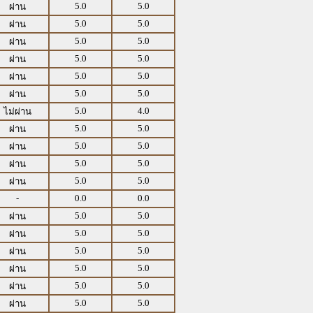
5.0
5.0
ผ่าน
5.0
5.0
ผ่าน
5.0
5.0
ผ่าน
5.0
5.0
ผ่าน
5.0
5.0
ผ่าน
5.0
5.0
ผ่าน
5.0
4.0
ไม่ผ่าน
5.0
5.0
ผ่าน
5.0
5.0
ผ่าน
5.0
5.0
ผ่าน
5.0
5.0
ผ่าน
-
0.0
0.0
5.0
5.0
ผ่าน
5.0
5.0
ผ่าน
5.0
5.0
ผ่าน
5.0
5.0
ผ่าน
5.0
5.0
ผ่าน
5.0
5.0
ผ่าน