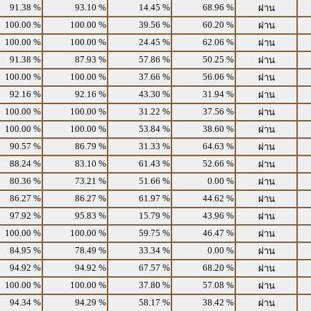
91.38 %
93.10 %
14.45 %
68.96 %
ผ่าน
100.00 %
100.00 %
39.56 %
60.20 %
ผ่าน
100.00 %
100.00 %
24.45 %
62.06 %
ผ่าน
91.38 %
87.93 %
57.86 %
50.25 %
ผ่าน
100.00 %
100.00 %
37.66 %
56.06 %
ผ่าน
92.16 %
92.16 %
43.30 %
31.94 %
ผ่าน
100.00 %
100.00 %
31.22 %
37.56 %
ผ่าน
100.00 %
100.00 %
53.84 %
38.60 %
ผ่าน
90.57 %
86.79 %
31.33 %
64.63 %
ผ่าน
88.24 %
83.10 %
61.43 %
52.66 %
ผ่าน
80.36 %
73.21 %
51.66 %
0.00 %
ผ่าน
86.27 %
86.27 %
61.97 %
44.62 %
ผ่าน
97.92 %
95.83 %
15.79 %
43.96 %
ผ่าน
100.00 %
100.00 %
59.75 %
46.47 %
ผ่าน
84.95 %
78.49 %
33.34 %
0.00 %
ผ่าน
94.92 %
94.92 %
67.57 %
68.20 %
ผ่าน
100.00 %
100.00 %
37.80 %
57.08 %
ผ่าน
94.34 %
94.29 %
58.17 %
38.42 %
ผ่าน