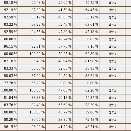
98.18 %
96.43 %
25.65 %
45.45 %
ผ่าน
92.19 %
87.30 %
41.59 %
64.45 %
ผ่าน
92.59 %
85.19 %
43.65 %
53.12 %
ผ่าน
93.22 %
93.22 %
52.49 %
63.61 %
ผ่าน
92.59 %
94.55 %
47.89 %
47.13 %
ผ่าน
100.00 %
98.36 %
49.74 %
56.03 %
ผ่าน
96.15 %
92.31 %
57.75 %
8.16 %
ผ่าน
100.00 %
100.00 %
79.25 %
62.80 %
ผ่าน
87.10 %
85.48 %
49.94 %
81.98 %
ผ่าน
83.33 %
80.56 %
32.65 %
38.83 %
ผ่าน
90.63 %
87.69 %
24.59 %
38.24 %
ผ่าน
77.78 %
65.28 %
0.00 %
0.00 %
-
100.00 %
100.00 %
47.03 %
62.20 %
ผ่าน
91.04 %
83.33 %
29.18 %
44.87 %
ผ่าน
83.78 %
82.43 %
65.62 %
73.29 %
ผ่าน
100.00 %
100.00 %
48.77 %
39.06 %
ผ่าน
89.29 %
89.66 %
33.85 %
72.48 %
ผ่าน
98.15 %
96.23 %
41.72 %
43.71 %
ผ่าน