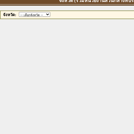
จังหวัด (รวมหน่วยงานส่วนกลางที่ป
จังหวัด: