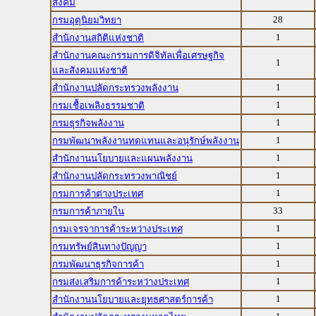
สังคม
28
กรมอุตุนิยมวิทยา
1
สำนักงานสถิติแห่งชาติ
สำนักงานคณะกรรมการดิจิทัลเพื่อเศรษฐกิจ
1
และสังคมแห่งชาติ
1
สำนักงานปลัดกระทรวงพลังงาน
1
กรมเชื้อเพลิงธรรมชาติ
1
กรมธุรกิจพลังงาน
1
กรมพัฒนาพลังงานทดแทนและอนุรักษ์พลังงาน
1
สำนักงานนโยบายและแผนพลังงาน
1
สำนักงานปลัดกระทรวงพาณิชย์
1
กรมการค้าต่างประเทศ
33
กรมการค้าภายใน
1
กรมเจรจาการค้าระหว่างประเทศ
1
กรมทรัพย์สินทางปัญญา
1
กรมพัฒนาธุรกิจการค้า
1
กรมส่งเสริมการค้าระหว่างประเทศ
1
สำนักงานนโยบายและยุทธศาสตร์การค้า