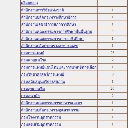
ศรีอยุธยา)
1
สำนักงานการวิจัยแห่งชาติ
1
สำนักงานปลัดกระทรวงศึกษาธิการ
1
สำนักงานเลขาธิการสภาการศึกษา
4
สำนักงานคณะกรรมการการศึกษาขั้นพื้นฐาน
1
สำนักงานคณะกรรมการการอาชีวศึกษา
1
สำนักงานปลัดกระทรวงสาธารณสุข
26
กรมการแพทย์
2
กรมควบคุมโรค
1
กรมการแพทย์แผนไทยและการแพทย์ทางเลือก
3
กรมวิทยาศาสตร์การแพทย์
1
กรมสนับสนุนบริการสุขภาพ
20
กรมสุขภาพจิต
2
กรมอนามัย
1
สำนักงานคณะกรรมการอาหารและยา
1
สำนักงานปลัดกระทรวงอุตสาหกรรม
1
กรมโรงงานอุตสาหกรรม
1
กรมส่งเสริมอุตสาหกรรม