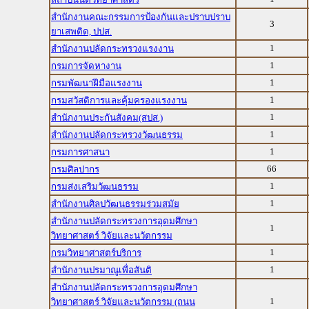
สำนักงานคณะกรรมการป้องกันและปราบปราบ
3
ยาเสพติด, ปปส.
1
สำนักงานปลัดกระทรวงแรงงาน
1
กรมการจัดหางาน
1
กรมพัฒนาฝีมือแรงงาน
1
กรมสวัสดิการและคุ้มครองแรงงาน
1
สำนักงานประกันสังคม(สปส.)
1
สำนักงานปลัดกระทรวงวัฒนธรรม
1
กรมการศาสนา
66
กรมศิลปากร
1
กรมส่งเสริมวัฒนธรรม
1
สำนักงานศิลปวัฒนธรรมร่วมสมัย
สำนักงานปลัดกระทรวงการอุดมศึกษา
1
วิทยาศาสตร์ วิจัยและนวัตกรรม
1
กรมวิทยาศาสตร์บริการ
1
สำนักงานปรมาณูเพื่อสันติ
สำนักงานปลัดกระทรวงการอุดมศึกษา
1
วิทยาศาสตร์ วิจัยและนวัตกรรม (ถนน