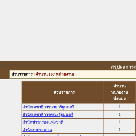
สรุปผลการล
ส่วนราชการ
[จำนวน 167 หน่วยงาน]
จำนวน
ส่วนราชการ
หน่วยงาน
ทั้งหมด
1
สำนักเลขาธิการนายกรัฐมนตรี
1
สำนักเลขาธิการคณะรัฐมนตรี
1
สำนักข่าวกรองแห่งชาติ
1
สำนักงบประมาณ