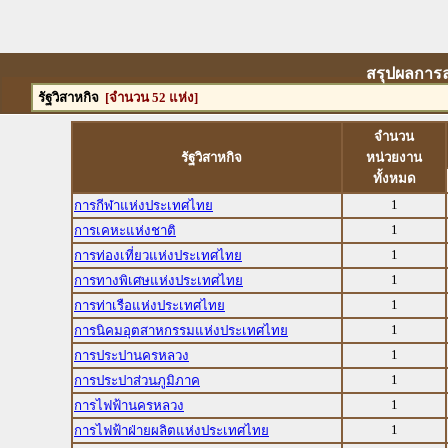
สรุปผลการล
รัฐวิสาหกิจ
[จำนวน 52 แห่ง]
จำนวน
รัฐวิสาหกิจ
หน่วยงาน
ทั้งหมด
1
การกีฬาแห่งประเทศไทย
1
การเคหะแห่งชาติ
1
การท่องเที่ยวแห่งประเทศไทย
1
การทางพิเศษแห่งประเทศไทย
1
การท่าเรือแห่งประเทศไทย
1
การนิคมอุตสาหกรรมแห่งประเทศไทย
1
การประปานครหลวง
1
การประปาส่วนภูมิภาค
1
การไฟฟ้านครหลวง
1
การไฟฟ้าฝ่ายผลิตแห่งประเทศไทย