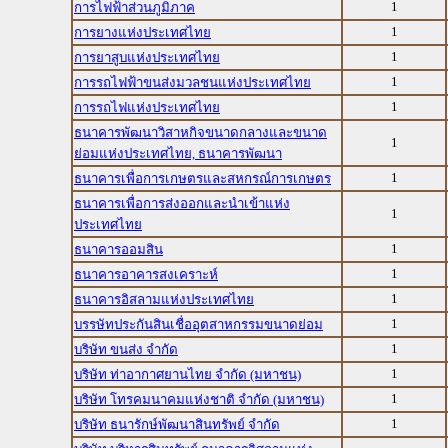
1
การไฟฟ้าส่วนภูมิภาค
1
การยางแห่งประเทศไทย
1
การยาสูบแห่งประเทศไทย
1
การรถไฟฟ้าขนส่งมวลชนแห่งประเทศไทย
1
การรถไฟแห่งประเทศไทย
ธนาคารพัฒนาวิสาหกิจขนาดกลางและขนาด
1
ย่อมแห่งประเทศไทย, ธนาคารพัฒนา
1
ธนาคารเพื่อการเกษตรและสหกรณ์การเกษตร
ธนาคารเพื่อการส่งออกและนำเข้าแห่ง
1
ประเทศไทย
1
ธนาคารออมสิน
1
ธนาคารอาคารสงเคราะห์
1
ธนาคารอิสลามแห่งประเทศไทย
1
บรรษัทประกันสินเชื่ออุตสาหกรรมขนาดย่อม
1
บริษัท ขนส่ง จำกัด
1
บริษัท ท่าอากาศยานไทย จำกัด (มหาชน)
1
บริษัท โทรคมนาคมแห่งชาติ จำกัด (มหาชน)
1
บริษัท ธนารักษ์พัฒนาสินทรัพย์ จำกัด