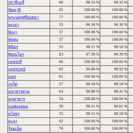
60
98.33 %
98.33 %
ปราจีนบุรี
65
100.00 %
100.00 %
ปัตตานี
77
100.00 %
100.00 %
พระนครศรีอยุธยา
55
96.36 %
96.36 %
พะเยา
57
100.00 %
100.00 %
พังงา
57
100.00 %
100.00 %
พัทลุง
55
98.11 %
98.18 %
พิจิตร
83
97.59 %
96.39 %
พิษณุโลก
60
100.00 %
100.00 %
เพชรบุรี
65
96.88 %
96.92 %
เพชรบูรณ์
61
100.00 %
100.00 %
แพร่
57
98.18 %
98.18 %
ภูเก็ต
64
96.88 %
98.41 %
มหาสารคาม
54
100.00 %
100.00 %
มุกดาหาร
59
98.31 %
96.61 %
แม่ฮ่องสอน
55
98.15 %
98.18 %
ยโสธร
62
100.00 %
100.00 %
ยะลา
78
100.00 %
100.00 %
ร้อยเอ็ด