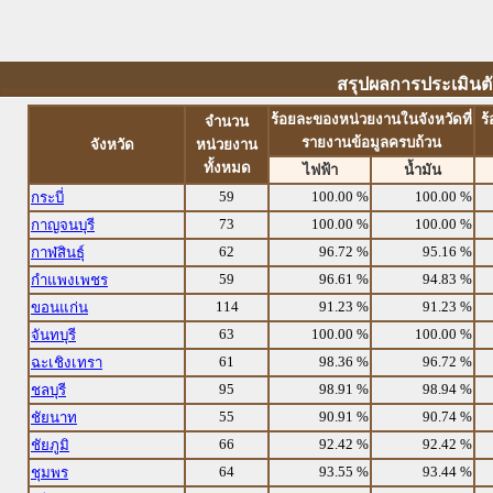
สรุปผลการประเมินตั
ร้อยละของหน่วยงานในจังหวัดที่
ร
จำนวน
รายงานข้อมูลครบถ้วน
จังหวัด
หน่วยงาน
ทั้งหมด
ไฟฟ้า
น้ำมัน
59
100.00 %
100.00 %
กระบี่
73
100.00 %
100.00 %
กาญจนบุรี
62
96.72 %
95.16 %
กาฬสินธุ์
59
96.61 %
94.83 %
กำแพงเพชร
114
91.23 %
91.23 %
ขอนแก่น
63
100.00 %
100.00 %
จันทบุรี
61
98.36 %
96.72 %
ฉะเชิงเทรา
95
98.91 %
98.94 %
ชลบุรี
55
90.91 %
90.74 %
ชัยนาท
66
92.42 %
92.42 %
ชัยภูมิ
64
93.55 %
93.44 %
ชุมพร