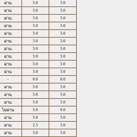
5.0
5.0
ผ่าน
5.0
5.0
ผ่าน
5.0
5.0
ผ่าน
5.0
5.0
ผ่าน
5.0
5.0
ผ่าน
5.0
5.0
ผ่าน
5.0
5.0
ผ่าน
5.0
5.0
ผ่าน
5.0
5.0
ผ่าน
5.0
5.0
ผ่าน
-
0.0
0.0
5.0
5.0
ผ่าน
5.0
5.0
ผ่าน
5.0
5.0
ผ่าน
5.0
0.0
ไม่ผ่าน
5.0
5.0
ผ่าน
2.5
5.0
ผ่าน
5.0
5.0
ผ่าน