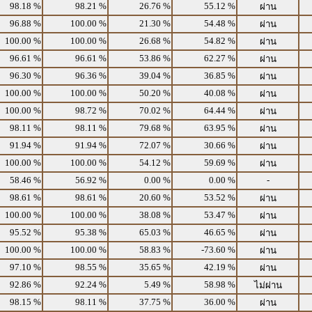
98.18 %
98.21 %
26.76 %
55.12 %
ผ่าน
96.88 %
100.00 %
21.30 %
54.48 %
ผ่าน
100.00 %
100.00 %
26.68 %
54.82 %
ผ่าน
96.61 %
96.61 %
53.86 %
62.27 %
ผ่าน
96.30 %
96.36 %
39.04 %
36.85 %
ผ่าน
100.00 %
100.00 %
50.20 %
40.08 %
ผ่าน
100.00 %
98.72 %
70.02 %
64.44 %
ผ่าน
98.11 %
98.11 %
79.68 %
63.95 %
ผ่าน
91.94 %
91.94 %
72.07 %
30.66 %
ผ่าน
100.00 %
100.00 %
54.12 %
59.69 %
ผ่าน
58.46 %
56.92 %
0.00 %
0.00 %
-
98.61 %
98.61 %
20.60 %
53.52 %
ผ่าน
100.00 %
100.00 %
38.08 %
53.47 %
ผ่าน
95.52 %
95.38 %
65.03 %
46.65 %
ผ่าน
100.00 %
100.00 %
58.83 %
-73.60 %
ผ่าน
97.10 %
98.55 %
35.65 %
42.19 %
ผ่าน
92.86 %
92.24 %
5.49 %
58.98 %
ไม่ผ่าน
98.15 %
98.11 %
37.75 %
36.00 %
ผ่าน