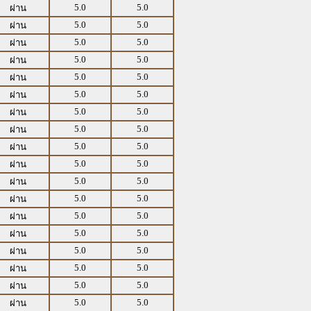
5.0
5.0
ผ่าน
5.0
5.0
ผ่าน
5.0
5.0
ผ่าน
5.0
5.0
ผ่าน
5.0
5.0
ผ่าน
5.0
5.0
ผ่าน
5.0
5.0
ผ่าน
5.0
5.0
ผ่าน
5.0
5.0
ผ่าน
5.0
5.0
ผ่าน
5.0
5.0
ผ่าน
5.0
5.0
ผ่าน
5.0
5.0
ผ่าน
5.0
5.0
ผ่าน
5.0
5.0
ผ่าน
5.0
5.0
ผ่าน
5.0
5.0
ผ่าน
5.0
5.0
ผ่าน