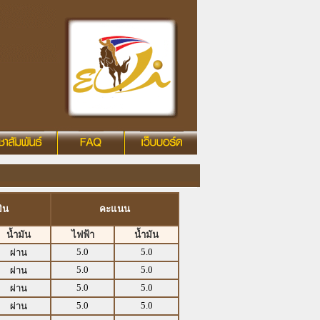
ิน
คะแนน
น้ำมัน
ไฟฟ้า
น้ำมัน
5.0
5.0
ผ่าน
5.0
5.0
ผ่าน
5.0
5.0
ผ่าน
5.0
5.0
ผ่าน