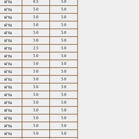
0.5
5.0
ผ่าน
5.0
5.0
ผ่าน
5.0
5.0
ผ่าน
5.0
5.0
ผ่าน
5.0
5.0
ผ่าน
5.0
5.0
ผ่าน
2.5
5.0
ผ่าน
5.0
5.0
ผ่าน
5.0
5.0
ผ่าน
5.0
5.0
ผ่าน
5.0
5.0
ผ่าน
5.0
5.0
ผ่าน
5.0
5.0
ผ่าน
5.0
5.0
ผ่าน
5.0
5.0
ผ่าน
5.0
5.0
ผ่าน
5.0
5.0
ผ่าน
5.0
5.0
ผ่าน