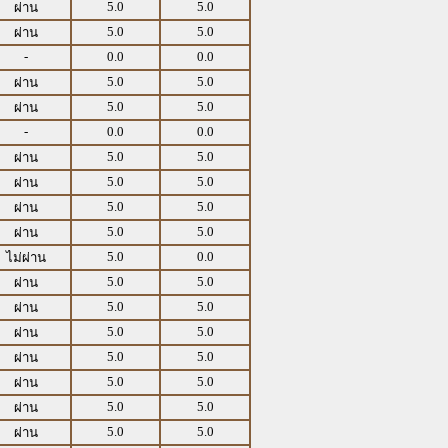
5.0
5.0
ผ่าน
5.0
5.0
ผ่าน
-
0.0
0.0
5.0
5.0
ผ่าน
5.0
5.0
ผ่าน
-
0.0
0.0
5.0
5.0
ผ่าน
5.0
5.0
ผ่าน
5.0
5.0
ผ่าน
5.0
5.0
ผ่าน
5.0
0.0
ไม่ผ่าน
5.0
5.0
ผ่าน
5.0
5.0
ผ่าน
5.0
5.0
ผ่าน
5.0
5.0
ผ่าน
5.0
5.0
ผ่าน
5.0
5.0
ผ่าน
5.0
5.0
ผ่าน