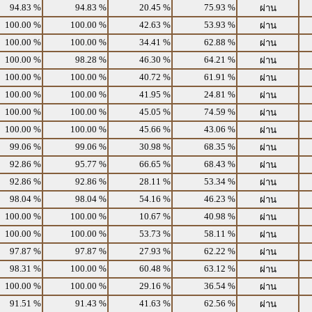
94.83 %
94.83 %
20.45 %
75.93 %
ผ่าน
100.00 %
100.00 %
42.63 %
53.93 %
ผ่าน
100.00 %
100.00 %
34.41 %
62.88 %
ผ่าน
100.00 %
98.28 %
46.30 %
64.21 %
ผ่าน
100.00 %
100.00 %
40.72 %
61.91 %
ผ่าน
100.00 %
100.00 %
41.95 %
24.81 %
ผ่าน
100.00 %
100.00 %
45.05 %
74.59 %
ผ่าน
100.00 %
100.00 %
45.66 %
43.06 %
ผ่าน
99.06 %
99.06 %
30.98 %
68.35 %
ผ่าน
92.86 %
95.77 %
66.65 %
68.43 %
ผ่าน
92.86 %
92.86 %
28.11 %
53.34 %
ผ่าน
98.04 %
98.04 %
54.16 %
46.23 %
ผ่าน
100.00 %
100.00 %
10.67 %
40.98 %
ผ่าน
100.00 %
100.00 %
53.73 %
58.11 %
ผ่าน
97.87 %
97.87 %
27.93 %
62.22 %
ผ่าน
98.31 %
100.00 %
60.48 %
63.12 %
ผ่าน
100.00 %
100.00 %
29.16 %
36.54 %
ผ่าน
91.51 %
91.43 %
41.63 %
62.56 %
ผ่าน