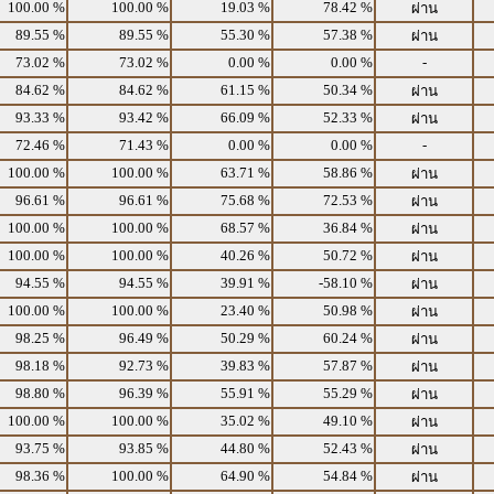
100.00 %
100.00 %
19.03 %
78.42 %
ผ่าน
89.55 %
89.55 %
55.30 %
57.38 %
ผ่าน
73.02 %
73.02 %
0.00 %
0.00 %
-
84.62 %
84.62 %
61.15 %
50.34 %
ผ่าน
93.33 %
93.42 %
66.09 %
52.33 %
ผ่าน
72.46 %
71.43 %
0.00 %
0.00 %
-
100.00 %
100.00 %
63.71 %
58.86 %
ผ่าน
96.61 %
96.61 %
75.68 %
72.53 %
ผ่าน
100.00 %
100.00 %
68.57 %
36.84 %
ผ่าน
100.00 %
100.00 %
40.26 %
50.72 %
ผ่าน
94.55 %
94.55 %
39.91 %
-58.10 %
ผ่าน
100.00 %
100.00 %
23.40 %
50.98 %
ผ่าน
98.25 %
96.49 %
50.29 %
60.24 %
ผ่าน
98.18 %
92.73 %
39.83 %
57.87 %
ผ่าน
98.80 %
96.39 %
55.91 %
55.29 %
ผ่าน
100.00 %
100.00 %
35.02 %
49.10 %
ผ่าน
93.75 %
93.85 %
44.80 %
52.43 %
ผ่าน
98.36 %
100.00 %
64.90 %
54.84 %
ผ่าน