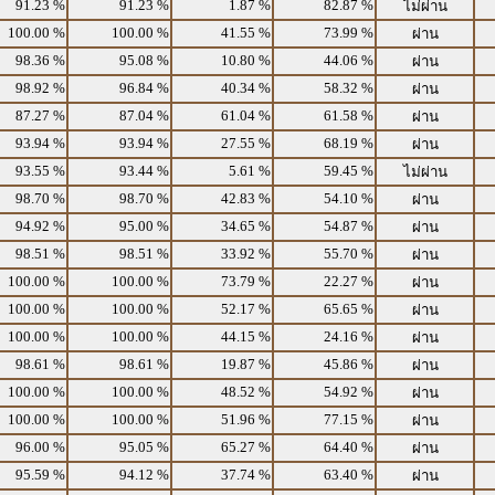
91.23 %
91.23 %
1.87 %
82.87 %
ไม่ผ่าน
100.00 %
100.00 %
41.55 %
73.99 %
ผ่าน
98.36 %
95.08 %
10.80 %
44.06 %
ผ่าน
98.92 %
96.84 %
40.34 %
58.32 %
ผ่าน
87.27 %
87.04 %
61.04 %
61.58 %
ผ่าน
93.94 %
93.94 %
27.55 %
68.19 %
ผ่าน
93.55 %
93.44 %
5.61 %
59.45 %
ไม่ผ่าน
98.70 %
98.70 %
42.83 %
54.10 %
ผ่าน
94.92 %
95.00 %
34.65 %
54.87 %
ผ่าน
98.51 %
98.51 %
33.92 %
55.70 %
ผ่าน
100.00 %
100.00 %
73.79 %
22.27 %
ผ่าน
100.00 %
100.00 %
52.17 %
65.65 %
ผ่าน
100.00 %
100.00 %
44.15 %
24.16 %
ผ่าน
98.61 %
98.61 %
19.87 %
45.86 %
ผ่าน
100.00 %
100.00 %
48.52 %
54.92 %
ผ่าน
100.00 %
100.00 %
51.96 %
77.15 %
ผ่าน
96.00 %
95.05 %
65.27 %
64.40 %
ผ่าน
95.59 %
94.12 %
37.74 %
63.40 %
ผ่าน