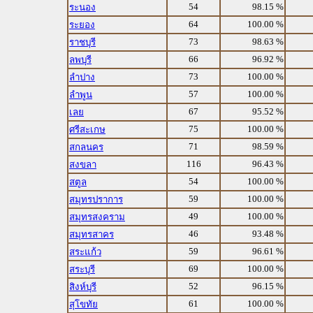
54
98.15 %
ระนอง
64
100.00 %
ระยอง
73
98.63 %
ราชบุรี
66
96.92 %
ลพบุรี
73
100.00 %
ลำปาง
57
100.00 %
ลำพูน
67
95.52 %
เลย
75
100.00 %
ศรีสะเกษ
71
98.59 %
สกลนคร
116
96.43 %
สงขลา
54
100.00 %
สตูล
59
100.00 %
สมุทรปราการ
49
100.00 %
สมุทรสงคราม
46
93.48 %
สมุทรสาคร
59
96.61 %
สระแก้ว
69
100.00 %
สระบุรี
52
96.15 %
สิงห์บุรี
61
100.00 %
สุโขทัย