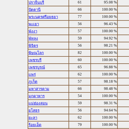
61
95.08 %
ปราจีนบุรี
66
100.00 %
ปัตตานี
77
100.00 %
พระนครศรีอยุธยา
56
96.43 %
พะเยา
57
100.00 %
พังงา
59
94.92 %
พัทลุง
56
98.21 %
พิจิตร
82
100.00 %
พิษณุโลก
60
100.00 %
เพชรบุรี
65
96.88 %
เพชรบูรณ์
62
100.00 %
แพร่
57
98.18 %
ภูเก็ต
66
98.48 %
มหาสารคาม
54
100.00 %
มุกดาหาร
59
98.31 %
แม่ฮ่องสอน
56
94.64 %
ยโสธร
62
100.00 %
ยะลา
79
100.00 %
ร้อยเอ็ด