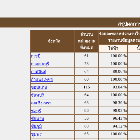
สรุปผลการ
ร้อยละของหน่วยงานในจ
จำนวน
รายงานข้อมูลครบ
จังหวัด
หน่วยงาน
ทั้งหมด
ไฟฟ้า
น
61
100.00 %
กระบี่
73
100.00 %
กาญจนบุรี
64
89.06 %
กาฬสินธุ์
60
100.00 %
กำแพงเพชร
115
93.04 %
ขอนแก่น
64
100.00 %
จันทบุรี
63
98.39 %
ฉะเชิงเทรา
96
98.92 %
ชลบุรี
56
96.43 %
ชัยนาท
68
94.12 %
ชัยภูมิ
65
100.00 %
ชุมพร