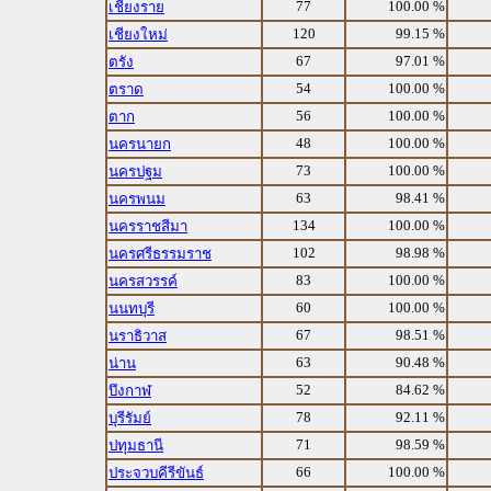
77
100.00 %
เชียงราย
120
99.15 %
เชียงใหม่
67
97.01 %
ตรัง
54
100.00 %
ตราด
56
100.00 %
ตาก
48
100.00 %
นครนายก
73
100.00 %
นครปฐม
63
98.41 %
นครพนม
134
100.00 %
นครราชสีมา
102
98.98 %
นครศรีธรรมราช
83
100.00 %
นครสวรรค์
60
100.00 %
นนทบุรี
67
98.51 %
นราธิวาส
63
90.48 %
น่าน
52
84.62 %
บึงกาฬ
78
92.11 %
บุรีรัมย์
71
98.59 %
ปทุมธานี
66
100.00 %
ประจวบคีรีขันธ์