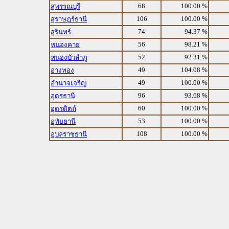
68
100.00 %
สุพรรณบุรี
106
100.00 %
สุราษฎร์ธานี
74
94.37 %
สุรินทร์
56
98.21 %
หนองคาย
52
92.31 %
หนองบัวลำภู
49
104.08 %
อ่างทอง
49
100.00 %
อำนาจเจริญ
96
93.68 %
อุดรธานี
60
100.00 %
อุตรดิตถ์
53
100.00 %
อุทัยธานี
108
100.00 %
อุบลราชธานี