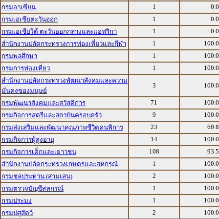
1
0.
กรมอาเซียน
1
0.
กรมเอเชียตะวันออก
1
0.
กรมเอเชียใต้ ตะวันออกกลางและแอฟริกา
1
100.
สำนักงานปลัดกระทรวงการท่องเที่ยวและกีฬา
1
100.
กรมพลศึกษา
1
100.
กรมการท่องเที่ยว
สำนักงานปลัดกระทรวงพัฒนาสังคมและความ
3
100.
มั่นคงของมนุษย์
71
100.
กรมพัฒนาสังคมและสวัสดิการ
9
100.
กรมกิจการสตรีและสถาบันครอบครัว
23
60.
กรมส่งเสริมและพัฒนาคุณภาพชีวิตคนพิการ
14
100.
กรมกิจการผู้สูงอายุ
108
93.
กรมกิจการเด็กและเยาวชน
1
100.
สำนักงานปลัดกระทรวงเกษตรและสหกรณ์
2
100.
กรมชลประทาน (สามเสน)
1
100.
กรมตรวจบัญชีสหกรณ์
1
100.
กรมประมง
2
100.
กรมปศุสัตว์