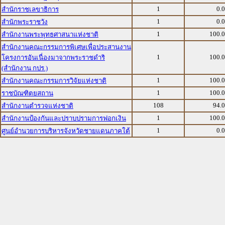
1
0.
สำนักราชเลขาธิการ
1
0.
สำนักพระราชวัง
1
100.
สำนักงานพระพุทธศาสนาแห่งชาติ
สำนักงานคณะกรรมการพิเศษเพื่อประสานงาน
1
100.
โครงการอันเนื่องมาจากพระราชดำริ
(สำนักงาน กปร.)
1
100.
สำนักงานคณะกรรมการวิจัยแห่งชาติ
1
100.
ราชบัณฑิตยสถาน
108
94.
สำนักงานตำรวจแห่งชาติ
1
100.
สำนักงานป้องกันและปราบปรามการฟอกเงิน
1
0.
ศูนย์อำนวยการบริหารจังหวัดชายแดนภาคใต้