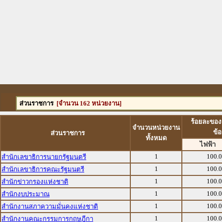
ส่วนราชการ
[จำนวน 162 หน่วยงาน]
ร้อยละของ
จำนวนหน่วยงาน
ข้
ส่วนราชการ
ทั้งหมด
ไฟฟ้า
1
100.
สำนักเลขาธิการนายกรัฐมนตรี
1
100.
สำนักเลขาธิการคณะรัฐมนตรี
1
100.
สำนักข่าวกรองแห่งชาติ
1
100.
สำนักงบประมาณ
1
100.
สำนักงานสภาความมั่นคงแห่งชาติ
1
100.
สำนักงานคณะกรรมการกฤษฎีกา