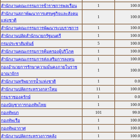
1
100.
สำนักงานคณะกรรมการข้าราชการพลเรือน
สำนักงานสภาพัฒนาการเศรษฐกิจและสังคม
1
100.
แห่งชาติ
1
100.
สำนักงานคณะกรรมการพัฒนาระบบราชการ
1
100.
สำนักงานปลัดสำนักนายกรัฐมนตรี
5
100.
กรมประชาสัมพันธ์
1
100.
สำนักงานคณะกรรมการคุ้มครองผู้บริโภค
1
100.
สำนักงานคณะกรรมการส่งเสริมการลงทุน
กองอำนวยการรักษาความมั่นคงภายในราช
1
100.
อาณาจักร
1
0.
สำนักงานทรัพยากรน้ำแห่งชาติ
11
100.
สำนักงานปลัดกระทรวงกลาโหม
1
0.
กรมราชองครักษ์
1
100.
กองบัญชาการกองทัพไทย
101
99.
กองทัพบก
1
100.
กองทัพเรือ
1
100.
กองทัพอากาศ
1
100.
สำนักงานปลัดกระทรวงการคลัง