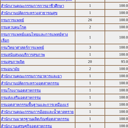
1
100.
สำนักงานคณะกรรมการการอาชีวศึกษา
1
100.
สำนักงานปลัดกระทรวงสาธารณสุข
26
100.
กรมการแพทย์
2
100.
กรมควบคุมโรค
กรมการแพทย์แผนไทยและการแพทย์ทาง
1
100.
เลือก
3
100.
กรมวิทยาศาสตร์การแพทย์
1
100.
กรมสนับสนุนบริการสุขภาพ
20
95.
กรมสุขภาพจิต
2
100.
กรมอนามัย
1
100.
สำนักงานคณะกรรมการอาหารและยา
1
100.
สำนักงานปลัดกระทรวงอุตสาหกรรม
1
100.
กรมโรงงานอุตสาหกรรม
1
100.
กรมส่งเสริมอุตสาหกรรม
5
100.
กรมอุตสาหกรรมพื้นฐานและการเหมืองแร่
1
100.
สำนักงานคณะกรรมการอ้อยและน้ำตาลทราย
1
100.
สำนักงานมาตรฐานผลิตภัณฑ์อุตสาหกรรม
1
100.
สำนักงานเศรษฐกิจอุตสาหกรรม