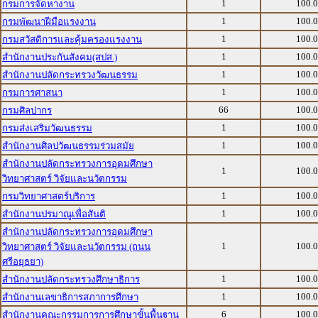
1
100.
กรมการจัดหางาน
1
100.
กรมพัฒนาฝีมือแรงงาน
1
100.
กรมสวัสดิการและคุ้มครองแรงงาน
1
100.
สำนักงานประกันสังคม(สปส.)
1
100.
สำนักงานปลัดกระทรวงวัฒนธรรม
1
100.
กรมการศาสนา
66
100.
กรมศิลปากร
1
100.
กรมส่งเสริมวัฒนธรรม
1
100.
สำนักงานศิลปวัฒนธรรมร่วมสมัย
สำนักงานปลัดกระทรวงการอุดมศึกษา
1
100.
วิทยาศาสตร์ วิจัยและนวัตกรรม
1
100.
กรมวิทยาศาสตร์บริการ
1
100.
สำนักงานปรมาณูเพื่อสันติ
สำนักงานปลัดกระทรวงการอุดมศึกษา
1
100.
วิทยาศาสตร์ วิจัยและนวัตกรรม (ถนน
ศรีอยุธยา)
1
100.
สำนักงานปลัดกระทรวงศึกษาธิการ
1
100.
สำนักงานเลขาธิการสภาการศึกษา
6
100.
สำนักงานคณะกรรมการการศึกษาขั้นพื้นฐาน