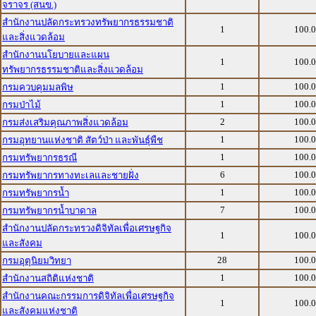
จราจร (สนข.)
สำนักงานปลัดกระทรวงทรัพยากรธรรมชาติ
1
100.
และสิ่งแวดล้อม
สำนักงานนโยบายและแผน
1
100.
ทรัพยากรธรรมชาติและสิ่งแวดล้อม
1
100.
กรมควบคุมมลพิษ
1
100.
กรมป่าไม้
2
100.
กรมส่งเสริมคุณภาพสิ่งแวดล้อม
1
100.
กรมอุทยานแห่งชาติ สัตว์ป่า และพันธุ์พืช
1
100.
กรมทรัพยากรธรณี
6
100.
กรมทรัพยากรทางทะเลและชายฝั่ง
1
100.
กรมทรัพยากรน้ำ
7
100.
กรมทรัพยากรน้ำบาดาล
สำนักงานปลัดกระทรวงดิจิทัลเพื่อเศรษฐกิจ
1
100.
และสังคม
28
100.
กรมอุตุนิยมวิทยา
1
100.
สำนักงานสถิติแห่งชาติ
สำนักงานคณะกรรมการดิจิทัลเพื่อเศรษฐกิจ
1
100.
และสังคมแห่งชาติ