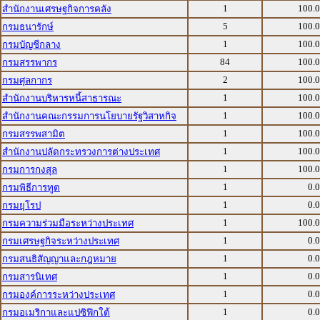
1
100.
สำนักงานเศรษฐกิจการคลัง
5
100.
กรมธนารักษ์
1
100.
กรมบัญชีกลาง
84
100.
กรมสรรพากร
2
100.
กรมศุลกากร
1
100.
สำนักงานบริหารหนี้สาธารณะ
1
100.
สำนักงานคณะกรรมการนโยบายรัฐวิสาหกิจ
1
100.
กรมสรรพสามิต
1
100.
สำนักงานปลัดกระทรวงการต่างประเทศ
1
100.
กรมการกงสุล
1
0.
กรมพิธีการทูต
1
0.
กรมยุโรป
1
100.
กรมความร่วมมือระหว่างประเทศ
1
0.
กรมเศรษฐกิจระหว่างประเทศ
1
0.
กรมสนธิสัญญาและกฎหมาย
1
0.
กรมสารนิเทศ
1
0.
กรมองค์การระหว่างประเทศ
1
0.
กรมอเมริกาและแปซิฟิกใต้