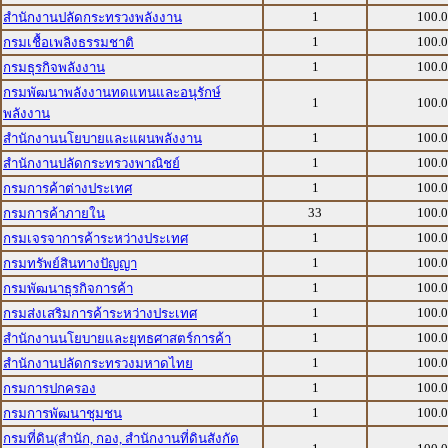
1
100.
สำนักงานปลัดกระทรวงพลังงาน
1
100.
กรมเชื้อเพลิงธรรมชาติ
1
100.
กรมธุรกิจพลังงาน
กรมพัฒนาพลังงานทดแทนและอนุรักษ์
1
100.
พลังงาน
1
100.
สำนักงานนโยบายและแผนพลังงาน
1
100.
สำนักงานปลัดกระทรวงพาณิชย์
1
100.
กรมการค้าต่างประเทศ
33
100.
กรมการค้าภายใน
1
100.
กรมเจรจาการค้าระหว่างประเทศ
1
100.
กรมทรัพย์สินทางปัญญา
1
100.
กรมพัฒนาธุรกิจการค้า
1
100.
กรมส่งเสริมการค้าระหว่างประเทศ
1
100.
สำนักงานนโยบายและยุทธศาสตร์การค้า
1
100.
สำนักงานปลัดกระทรวงมหาดไทย
1
100.
กรมการปกครอง
1
100.
กรมการพัฒนาชุมชน
กรมที่ดิน(สำนัก, กอง, สำนักงานที่ดินสังกัด