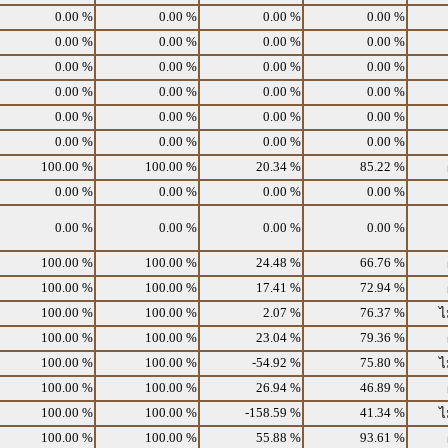
0.00 %
0.00 %
0.00 %
0.00 %
0.00 %
0.00 %
0.00 %
0.00 %
0.00 %
0.00 %
0.00 %
0.00 %
0.00 %
0.00 %
0.00 %
0.00 %
0.00 %
0.00 %
0.00 %
0.00 %
0.00 %
0.00 %
0.00 %
0.00 %
100.00 %
100.00 %
20.34 %
85.22 %
0.00 %
0.00 %
0.00 %
0.00 %
0.00 %
0.00 %
0.00 %
0.00 %
100.00 %
100.00 %
24.48 %
66.76 %
100.00 %
100.00 %
17.41 %
72.94 %
100.00 %
100.00 %
2.07 %
76.37 %
ไ
100.00 %
100.00 %
23.04 %
79.36 %
100.00 %
100.00 %
-54.92 %
75.80 %
ไ
100.00 %
100.00 %
26.94 %
46.89 %
100.00 %
100.00 %
-158.59 %
41.34 %
ไ
100.00 %
100.00 %
55.88 %
93.61 %