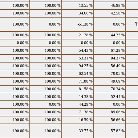
100.00 %
100.00 %
13.55 %
46.88 %
100.00 %
100.00 %
34.66 %
42.58 %
100.00 %
0.00 %
-51.38 %
0.00 %
ไ
100.00 %
100.00 %
21.78 %
44.25 %
0.00 %
0.00 %
0.00 %
0.00 %
100.00 %
100.00 %
54.43 %
67.28 %
100.00 %
100.00 %
53.31 %
94.37 %
100.00 %
100.00 %
94.25 %
56.49 %
100.00 %
100.00 %
62.54 %
79.05 %
100.00 %
100.00 %
71.88 %
49.69 %
100.00 %
100.00 %
81.58 %
70.24 %
100.00 %
100.00 %
14.38 %
52.44 %
100.00 %
0.00 %
44.29 %
0.00 %
100.00 %
100.00 %
71.38 %
89.06 %
100.00 %
100.00 %
16.59 %
56.66 %
100.00 %
100.00 %
33.77 %
57.82 %