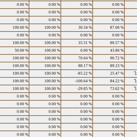
0.00 %
0.00 %
0.00 %
0.00 %
0.00 %
0.00 %
0.00 %
0.00 %
0.00 %
0.00 %
0.00 %
0.00 %
100.00 %
100.00 %
30.34 %
87.06 %
0.00 %
0.00 %
0.00 %
0.00 %
100.00 %
100.00 %
35.51 %
89.57 %
50.00 %
100.00 %
0.00 %
43.86 %
100.00 %
100.00 %
70.64 %
90.72 %
100.00 %
100.00 %
88.17 %
89.23 %
100.00 %
100.00 %
-85.22 %
25.47 %
ไ
100.00 %
100.00 %
-100.64 %
84.22 %
ไ
100.00 %
100.00 %
-29.85 %
73.62 %
ไ
0.00 %
0.00 %
0.00 %
0.00 %
0.00 %
0.00 %
0.00 %
0.00 %
0.00 %
0.00 %
0.00 %
0.00 %
0.00 %
0.00 %
0.00 %
0.00 %
0.00 %
0.00 %
0.00 %
0.00 %
0.00 %
0.00 %
0.00 %
0.00 %