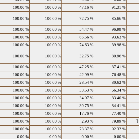
100.00 %
100.00 %
47.16 %
91.31 %
100.00 %
100.00 %
72.75 %
85.66 %
100.00 %
100.00 %
54.47 %
96.99 %
100.00 %
100.00 %
65.56 %
93.63 %
100.00 %
100.00 %
74.63 %
89.98 %
100.00 %
100.00 %
32.75 %
89.96 %
100.00 %
100.00 %
47.25 %
87.41 %
100.00 %
100.00 %
42.99 %
76.48 %
100.00 %
100.00 %
28.54 %
80.62 %
100.00 %
100.00 %
33.53 %
66.34 %
100.00 %
100.00 %
34.97 %
83.40 %
100.00 %
100.00 %
39.75 %
84.41 %
100.00 %
100.00 %
17.76 %
77.40 %
100.00 %
100.00 %
2.93 %
79.89 %
ไ
100.00 %
100.00 %
73.37 %
92.32 %
0.00 %
0.00 %
0.00 %
0.00 %