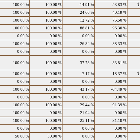
100.00 %
100.00 %
-14.91 %
53.83 %
ไ
100.00 %
100.00 %
24.60 %
40.19 %
100.00 %
100.00 %
12.72 %
75.50 %
100.00 %
100.00 %
88.81 %
96.30 %
0.00 %
0.00 %
0.00 %
0.00 %
100.00 %
100.00 %
26.84 %
88.33 %
0.00 %
0.00 %
0.00 %
0.00 %
100.00 %
100.00 %
37.73 %
83.81 %
100.00 %
100.00 %
7.17 %
18.37 %
ไ
0.00 %
0.00 %
0.00 %
0.00 %
100.00 %
100.00 %
43.17 %
-84.49 %
0.00 %
0.00 %
0.00 %
0.00 %
100.00 %
100.00 %
29.44 %
91.39 %
100.00 %
0.00 %
21.94 %
0.00 %
100.00 %
100.00 %
25.11 %
31.10 %
0.00 %
0.00 %
0.00 %
0.00 %
50.00 %
50.00 %
0.00 %
0.00 %