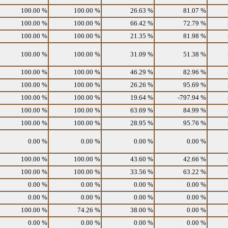
100.00 %
100.00 %
26.63 %
81.07 %
100.00 %
100.00 %
66.42 %
72.79 %
100.00 %
100.00 %
21.35 %
81.98 %
100.00 %
100.00 %
31.09 %
51.38 %
100.00 %
100.00 %
46.29 %
82.96 %
100.00 %
100.00 %
26.26 %
95.69 %
100.00 %
100.00 %
19.64 %
-797.94 %
100.00 %
100.00 %
63.69 %
84.99 %
100.00 %
100.00 %
28.95 %
95.76 %
0.00 %
0.00 %
0.00 %
0.00 %
100.00 %
100.00 %
43.60 %
42.66 %
100.00 %
100.00 %
33.56 %
63.22 %
0.00 %
0.00 %
0.00 %
0.00 %
0.00 %
0.00 %
0.00 %
0.00 %
100.00 %
74.26 %
38.00 %
0.00 %
0.00 %
0.00 %
0.00 %
0.00 %