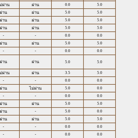
0.0
5.0
ม่ผ่าน
ผ่าน
5.0
5.0
ผ่าน
ผ่าน
5.0
5.0
ผ่าน
ผ่าน
5.0
5.0
ผ่าน
ผ่าน
-
-
0.0
0.0
5.0
5.0
ผ่าน
ผ่าน
-
-
0.0
0.0
ผ่าน
ผ่าน
5.0
5.0
3.5
5.0
ม่ผ่าน
ผ่าน
-
-
0.0
0.0
5.0
0.0
ผ่าน
ไม่ผ่าน
-
-
0.0
0.0
5.0
5.0
ผ่าน
ผ่าน
-
5.0
0.0
ผ่าน
5.0
5.0
ผ่าน
ผ่าน
-
-
0.0
0.0
-
-
0.0
0.0