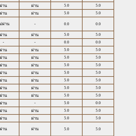
5.0
5.0
ผ่าน
ผ่าน
5.0
5.0
ผ่าน
ผ่าน
ม่ผ่าน
-
0.0
0.0
5.0
5.0
ผ่าน
ผ่าน
-
-
0.0
0.0
5.0
5.0
ผ่าน
ผ่าน
5.0
5.0
ผ่าน
ผ่าน
5.0
5.0
ผ่าน
ผ่าน
5.0
5.0
ผ่าน
ผ่าน
5.0
5.0
ผ่าน
ผ่าน
5.0
5.0
ผ่าน
ผ่าน
5.0
5.0
ผ่าน
ผ่าน
-
5.0
0.0
ผ่าน
5.0
5.0
ผ่าน
ผ่าน
5.0
5.0
ผ่าน
ผ่าน
ผ่าน
ผ่าน
5.0
5.0