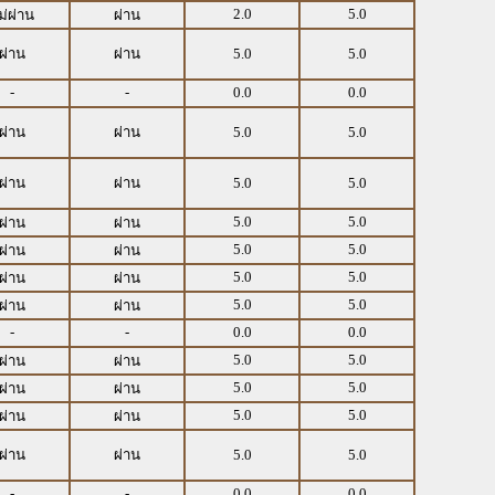
2.0
5.0
ม่ผ่าน
ผ่าน
ผ่าน
ผ่าน
5.0
5.0
-
-
0.0
0.0
ผ่าน
ผ่าน
5.0
5.0
ผ่าน
ผ่าน
5.0
5.0
5.0
5.0
ผ่าน
ผ่าน
5.0
5.0
ผ่าน
ผ่าน
5.0
5.0
ผ่าน
ผ่าน
5.0
5.0
ผ่าน
ผ่าน
-
-
0.0
0.0
5.0
5.0
ผ่าน
ผ่าน
5.0
5.0
ผ่าน
ผ่าน
5.0
5.0
ผ่าน
ผ่าน
ผ่าน
ผ่าน
5.0
5.0
-
-
0.0
0.0