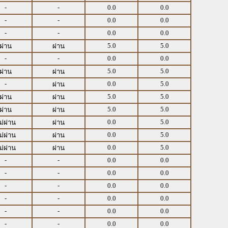
-
-
0.0
0.0
-
-
0.0
0.0
-
-
0.0
0.0
5.0
5.0
ผ่าน
ผ่าน
-
-
0.0
0.0
5.0
5.0
ผ่าน
ผ่าน
-
0.0
5.0
ผ่าน
5.0
5.0
ผ่าน
ผ่าน
5.0
5.0
ผ่าน
ผ่าน
0.0
5.0
ม่ผ่าน
ผ่าน
0.0
5.0
ม่ผ่าน
ผ่าน
0.0
5.0
ม่ผ่าน
ผ่าน
-
-
0.0
0.0
-
-
0.0
0.0
-
-
0.0
0.0
-
-
0.0
0.0
-
-
0.0
0.0
-
-
0.0
0.0