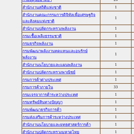
1
สำนักงานสถิติแห่งชาติ
สำนักงานคณะกรรมการดิจิทัลเพื่อเศรษฐกิจ
1
และสังคมแห่งชาติ
1
สำนักงานปลัดกระทรวงพลังงาน
1
กรมเชื้อเพลิงธรรมชาติ
1
กรมธุรกิจพลังงาน
กรมพัฒนาพลังงานทดแทนและอนุรักษ์
1
พลังงาน
1
สำนักงานนโยบายและแผนพลังงาน
1
สำนักงานปลัดกระทรวงพาณิชย์
1
กรมการค้าต่างประเทศ
33
กรมการค้าภายใน
1
กรมเจรจาการค้าระหว่างประเทศ
1
กรมทรัพย์สินทางปัญญา
1
กรมพัฒนาธุรกิจการค้า
1
กรมส่งเสริมการค้าระหว่างประเทศ
1
สำนักงานนโยบายและยุทธศาสตร์การค้า
1
สำนักงานปลัดกระทรวงมหาดไทย