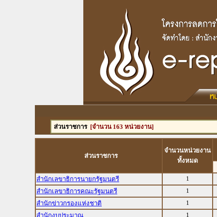
ส่วนราชการ
[จำนวน 163 หน่วยงาน]
จำนวนหน่วยงาน
ส่วนราชการ
ทั้งหมด
1
สำนักเลขาธิการนายกรัฐมนตรี
1
สำนักเลขาธิการคณะรัฐมนตรี
1
สำนักข่าวกรองแห่งชาติ
1
สำนักงบประมาณ