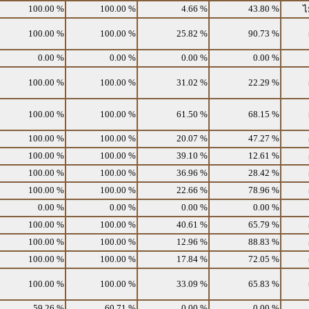
100.00 %
100.00 %
4.66 %
43.80 %
ไ
100.00 %
100.00 %
25.82 %
90.73 %
0.00 %
0.00 %
0.00 %
0.00 %
100.00 %
100.00 %
31.02 %
22.29 %
100.00 %
100.00 %
61.50 %
68.15 %
100.00 %
100.00 %
20.07 %
47.27 %
100.00 %
100.00 %
39.10 %
12.61 %
100.00 %
100.00 %
36.96 %
28.42 %
100.00 %
100.00 %
22.66 %
78.96 %
0.00 %
0.00 %
0.00 %
0.00 %
100.00 %
100.00 %
40.61 %
65.79 %
100.00 %
100.00 %
12.96 %
88.83 %
100.00 %
100.00 %
17.84 %
72.05 %
100.00 %
100.00 %
33.09 %
65.83 %
59.26 %
60.71 %
0.00 %
0.00 %