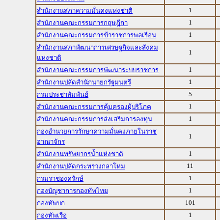
1
สำนักงานสภาความมั่นคงแห่งชาติ
1
สำนักงานคณะกรรมการกฤษฎีกา
1
สำนักงานคณะกรรมการข้าราชการพลเรือน
สำนักงานสภาพัฒนาการเศรษฐกิจและสังคม
1
แห่งชาติ
1
สำนักงานคณะกรรมการพัฒนาระบบราชการ
1
สำนักงานปลัดสำนักนายกรัฐมนตรี
5
กรมประชาสัมพันธ์
1
สำนักงานคณะกรรมการคุ้มครองผู้บริโภค
1
สำนักงานคณะกรรมการส่งเสริมการลงทุน
กองอำนวยการรักษาความมั่นคงภายในราช
1
อาณาจักร
1
สำนักงานทรัพยากรน้ำแห่งชาติ
11
สำนักงานปลัดกระทรวงกลาโหม
1
กรมราชองครักษ์
1
กองบัญชาการกองทัพไทย
101
กองทัพบก
1
กองทัพเรือ