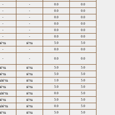
-
-
0.0
0.0
-
-
0.0
0.0
-
-
0.0
0.0
-
-
0.0
0.0
-
-
0.0
0.0
-
-
0.0
0.0
5.0
5.0
ผ่าน
ผ่าน
-
-
0.0
0.0
-
-
0.0
0.0
5.0
5.0
ผ่าน
ผ่าน
5.0
5.0
ผ่าน
ผ่าน
1.0
5.0
ม่ผ่าน
ผ่าน
5.0
5.0
ผ่าน
ผ่าน
0.0
5.0
ม่ผ่าน
ผ่าน
5.0
5.0
ผ่าน
ผ่าน
0.0
5.0
ม่ผ่าน
ผ่าน
5.0
5.0
ผ่าน
ผ่าน