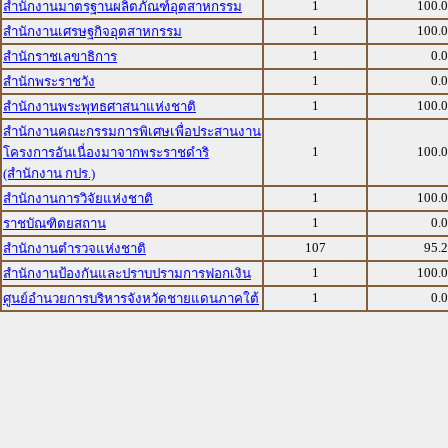
1
100.
สำนักงานมาตรฐานผลิตภัณฑ์อุตสาหกรรม
1
100.
สำนักงานเศรษฐกิจอุตสาหกรรม
1
0.
สำนักราชเลขาธิการ
1
0.
สำนักพระราชวัง
1
100.
สำนักงานพระพุทธศาสนาแห่งชาติ
สำนักงานคณะกรรมการพิเศษเพื่อประสานงาน
1
100.
โครงการอันเนื่องมาจากพระราชดำริ
(สำนักงาน กปร.)
1
100.
สำนักงานการวิจัยแห่งชาติ
1
0.
ราชบัณฑิตยสถาน
107
95.
สำนักงานตำรวจแห่งชาติ
1
100.
สำนักงานป้องกันและปราบปรามการฟอกเงิน
1
0.
ศูนย์อำนวยการบริหารจังหวัดชายแดนภาคใต้