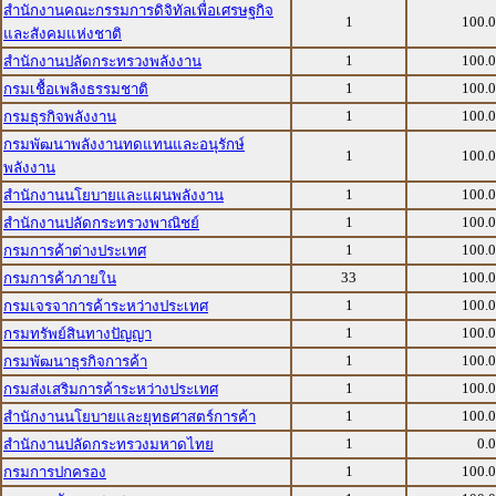
สำนักงานคณะกรรมการดิจิทัลเพื่อเศรษฐกิจ
1
100.
และสังคมแห่งชาติ
1
100.
สำนักงานปลัดกระทรวงพลังงาน
1
100.
กรมเชื้อเพลิงธรรมชาติ
1
100.
กรมธุรกิจพลังงาน
กรมพัฒนาพลังงานทดแทนและอนุรักษ์
1
100.
พลังงาน
1
100.
สำนักงานนโยบายและแผนพลังงาน
1
100.
สำนักงานปลัดกระทรวงพาณิชย์
1
100.
กรมการค้าต่างประเทศ
33
100.
กรมการค้าภายใน
1
100.
กรมเจรจาการค้าระหว่างประเทศ
1
100.
กรมทรัพย์สินทางปัญญา
1
100.
กรมพัฒนาธุรกิจการค้า
1
100.
กรมส่งเสริมการค้าระหว่างประเทศ
1
100.
สำนักงานนโยบายและยุทธศาสตร์การค้า
1
0.
สำนักงานปลัดกระทรวงมหาดไทย
1
100.
กรมการปกครอง