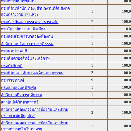
1
100.
กรมการพัฒนาชุมชน
กรมที่ดิน(สำนัก, กอง, สำนักงานที่ดินสังกัด
1
100.
ส่วนกลางรวม 17 แห่ง)
7
100.
กรมป้องกันและบรรเทาสาธารณภัย
1
0.
กรมโยธาธิการและผังเมือง
1
100.
กรมส่งเสริมการปกครองท้องถิ่น
1
100.
สำนักงานปลัดกระทรวงยุติธรรม
1
100.
กรมคุมประพฤติ
1
100.
กรมคุ้มครองสิทธิและเสรีภาพ
1
100.
กรมบังคับคดี
2
100.
กรมพินิจและคุ้มครองเด็กและเยาวชน
9
100.
กรมราชทัณฑ์
1
100.
กรมสอบสวนคดีพิเศษ
1
100.
สำนักงานกิจการยุติธรรม
1
100.
สถาบันนิติวิทยาศาสตร์
สำนักงานคณะกรรมการป้องกันและปราบ
3
100.
ปราบยาเสพติด, ปปส.
สำนักงานคณะกรรมการป้องกันและปราบ
1
100.
ปรามการทุจริตในภาครัฐ