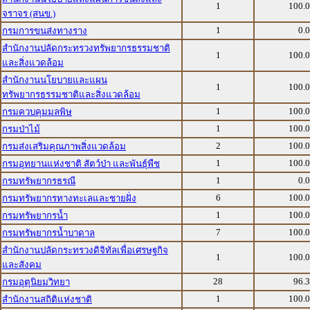
1
100.
จราจร (สนข.)
1
0.
กรมการขนส่งทางราง
สำนักงานปลัดกระทรวงทรัพยากรธรรมชาติ
1
100.
และสิ่งแวดล้อม
สำนักงานนโยบายและแผน
1
100.
ทรัพยากรธรรมชาติและสิ่งแวดล้อม
1
100.
กรมควบคุมมลพิษ
1
100.
กรมป่าไม้
2
100.
กรมส่งเสริมคุณภาพสิ่งแวดล้อม
1
100.
กรมอุทยานแห่งชาติ สัตว์ป่า และพันธุ์พืช
1
0.
กรมทรัพยากรธรณี
6
100.
กรมทรัพยากรทางทะเลและชายฝั่ง
1
100.
กรมทรัพยากรน้ำ
7
100.
กรมทรัพยากรน้ำบาดาล
สำนักงานปลัดกระทรวงดิจิทัลเพื่อเศรษฐกิจ
1
100.
และสังคม
28
96.
กรมอุตุนิยมวิทยา
1
100.
สำนักงานสถิติแห่งชาติ