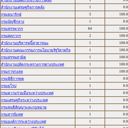
สำนักงานปลัดกระทรวงการคลัง
1
0.
สำนักงานเศรษฐกิจการคลัง
5
100.
กรมธนารักษ์
1
0.
กรมบัญชีกลาง
84
100.
กรมสรรพากร
2
100.
กรมศุลกากร
1
100.
สำนักงานบริหารหนี้สาธารณะ
1
100.
สำนักงานคณะกรรมการนโยบายรัฐวิสาหกิจ
1
100.
กรมสรรพสามิต
1
100.
สำนักงานปลัดกระทรวงการต่างประเทศ
1
100.
กรมการกงสุล
1
0.
กรมพิธีการทูต
1
0.
กรมยุโรป
1
0.
กรมความร่วมมือระหว่างประเทศ
1
0.
กรมเศรษฐกิจระหว่างประเทศ
1
0.
กรมสนธิสัญญาและกฎหมาย
1
0.
กรมสารนิเทศ
1
0.
กรมองค์การระหว่างประเทศ