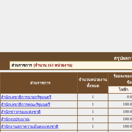
สรุปผลก
ส่วนราชการ
[จำนวน 163 หน่วยงาน]
ร้อยละของ
จำนวนหน่วยงาน
ข้
ส่วนราชการ
ทั้งหมด
ไฟฟ้า
1
0.
สำนักเลขาธิการนายกรัฐมนตรี
1
100.
สำนักเลขาธิการคณะรัฐมนตรี
1
100.
สำนักข่าวกรองแห่งชาติ
1
100.
สำนักงบประมาณ
1
100.
สำนักงานสภาความมั่นคงแห่งชาติ