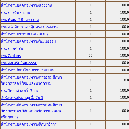
1
100.
สำนักงานปลัดกระทรวงแรงงาน
1
100.
กรมการจัดหางาน
1
100.
กรมพัฒนาฝีมือแรงงาน
1
100.
กรมสวัสดิการและคุ้มครองแรงงาน
1
100.
สำนักงานประกันสังคม(สปส.)
1
100.
สำนักงานปลัดกระทรวงวัฒนธรรม
1
100.
กรมการศาสนา
66
100.
กรมศิลปากร
1
100.
กรมส่งเสริมวัฒนธรรม
1
100.
สำนักงานศิลปวัฒนธรรมร่วมสมัย
สำนักงานปลัดกระทรวงการอุดมศึกษา
1
0.
วิทยาศาสตร์ วิจัยและนวัตกรรม
1
100.
กรมวิทยาศาสตร์บริการ
1
100.
สำนักงานปรมาณูเพื่อสันติ
สำนักงานปลัดกระทรวงการอุดมศึกษา
1
100.
วิทยาศาสตร์ วิจัยและนวัตกรรม (ถนน
ศรีอยุธยา)
1
100.
สำนักงานปลัดกระทรวงศึกษาธิการ