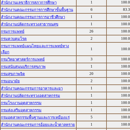
1
100.
สำนักงานเลขาธิการสภาการศึกษา
6
83.
สำนักงานคณะกรรมการการศึกษาขั้นพื้นฐาน
1
100.
สำนักงานคณะกรรมการการอาชีวศึกษา
1
100.
สำนักงานปลัดกระทรวงสาธารณสุข
26
100.
กรมการแพทย์
2
100.
กรมควบคุมโรค
กรมการแพทย์แผนไทยและการแพทย์ทาง
1
100.
เลือก
3
100.
กรมวิทยาศาสตร์การแพทย์
1
100.
กรมสนับสนุนบริการสุขภาพ
20
100.
กรมสุขภาพจิต
2
100.
กรมอนามัย
1
100.
สำนักงานคณะกรรมการอาหารและยา
1
100.
สำนักงานปลัดกระทรวงอุตสาหกรรม
1
100.
กรมโรงงานอุตสาหกรรม
1
100.
กรมส่งเสริมอุตสาหกรรม
5
100.
กรมอุตสาหกรรมพื้นฐานและการเหมืองแร่
1
100.
สำนักงานคณะกรรมการอ้อยและน้ำตาลทราย