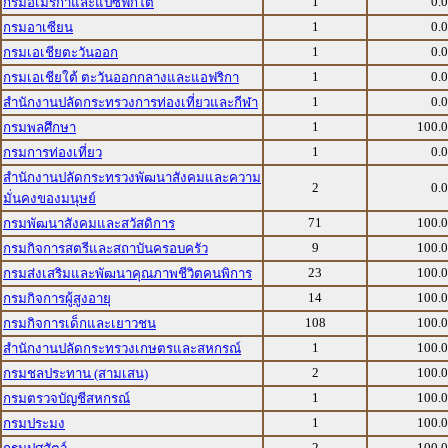
1
0.
กรมอเมริกาและแปซิฟิกใต้
1
0.
กรมอาเซียน
1
0.
กรมเอเชียตะวันออก
1
0.
กรมเอเชียใต้ ตะวันออกกลางและแอฟริกา
1
0.
สำนักงานปลัดกระทรวงการท่องเที่ยวและกีฬา
1
100.
กรมพลศึกษา
1
0.
กรมการท่องเที่ยว
สำนักงานปลัดกระทรวงพัฒนาสังคมและความ
2
0.
มั่นคงของมนุษย์
71
100.
กรมพัฒนาสังคมและสวัสดิการ
9
100.
กรมกิจการสตรีและสถาบันครอบครัว
23
100.
กรมส่งเสริมและพัฒนาคุณภาพชีวิตคนพิการ
14
100.
กรมกิจการผู้สูงอายุ
108
100.
กรมกิจการเด็กและเยาวชน
1
100.
สำนักงานปลัดกระทรวงเกษตรและสหกรณ์
2
100.
กรมชลประทาน (สามเสน)
1
100.
กรมตรวจบัญชีสหกรณ์
1
100.
กรมประมง
2
100.