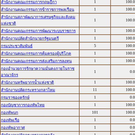
1
100.
สำนักงานคณะกรรมการกฤษฎีกา
1
100.
สำนักงานคณะกรรมการข้าราชการพลเรือน
สำนักงานสภาพัฒนาการเศรษฐกิจและสังคม
1
100.
แห่งชาติ
1
100.
สำนักงานคณะกรรมการพัฒนาระบบราชการ
1
100.
สำนักงานปลัดสำนักนายกรัฐมนตรี
5
100.
กรมประชาสัมพันธ์
1
100.
สำนักงานคณะกรรมการคุ้มครองผู้บริโภค
1
100.
สำนักงานคณะกรรมการส่งเสริมการลงทุน
กองอำนวยการรักษาความมั่นคงภายในราช
1
0.
อาณาจักร
1
100.
สำนักงานทรัพยากรน้ำแห่งชาติ
11
100.
สำนักงานปลัดกระทรวงกลาโหม
1
0.
กรมราชองครักษ์
1
100.
กองบัญชาการกองทัพไทย
101
100.
กองทัพบก
1
0.
กองทัพเรือ
1
0.
กองทัพอากาศ
1
0.